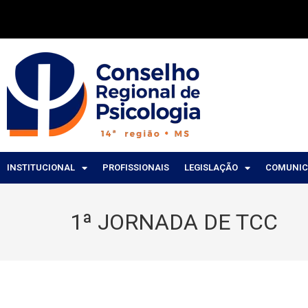
INSTITUCIONAL
PROFISSIONAIS
LEGISLAÇÃO
COMUNI
1ª JORNADA DE TCC