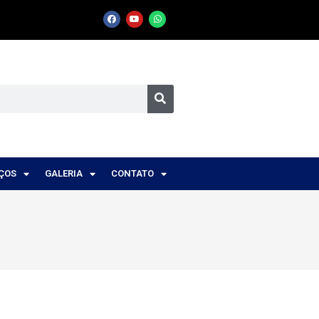
IÇOS
GALERIA
CONTATO