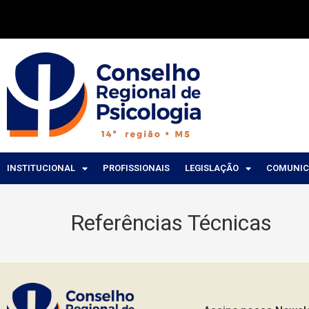
INSTITUCIONAL
PROFISSIONAIS
LEGISLAÇÃO
COMUNI
Referências Técnicas