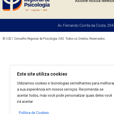
Assine nossa Newsle
Av. Fernando Corrêa da Costa, 2044
© 2021 Conselho Regional de Psicologia | MS. Todos os Direitos Reservados.
Este site utiliza cookies
Utilizamos cookies e tecnologias semelhantes para melhora
a sua experiência em nossos serviços. Recomenda-se
aceitar todos, mas você pode personalizar quais deles você
irá aceitar.
Política de Cookies