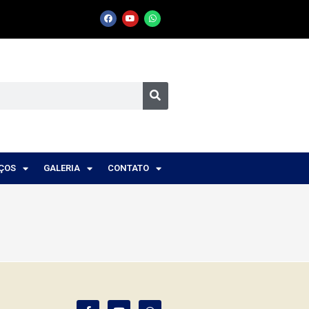
IÇOS
GALERIA
CONTATO