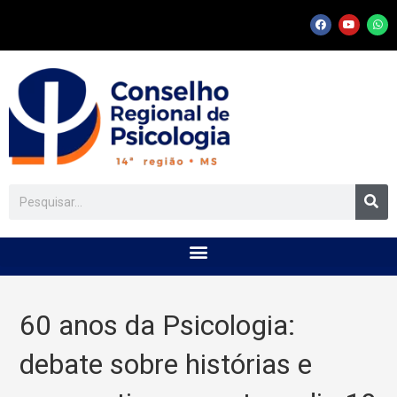
60 anos da Psicologia:
debate sobre histórias e