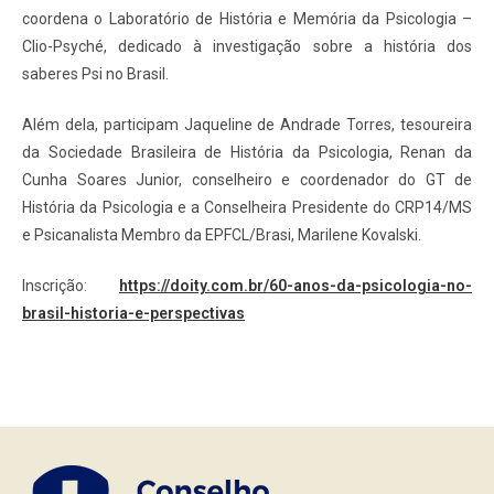
coordena o Laboratório de História e Memória da Psicologia –
Clio-Psyché, dedicado à investigação sobre a história dos
saberes Psi no Brasil.
Além dela, participam Jaqueline de Andrade Torres, tesoureira
da Sociedade Brasileira de História da Psicologia, Renan da
Cunha Soares Junior, conselheiro e coordenador do GT de
História da Psicologia e a Conselheira Presidente do CRP14/MS
e Psicanalista Membro da EPFCL/Brasi, Marilene Kovalski.
Inscrição:
https://doity.com.br/60-anos-da-psicologia-no-
brasil-historia-e-perspectivas