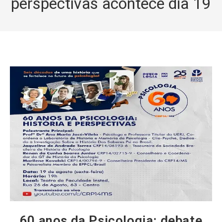
perspectivas acontece dia 19
60 anos da Psicologia: debate