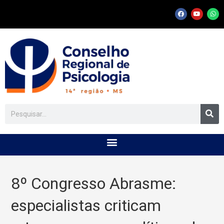
8º Congresso Abrasme:
especialistas criticam