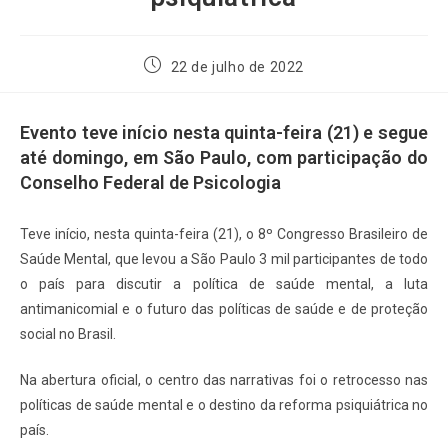
22 de julho de 2022
Evento teve início nesta quinta-feira (21) e segue
até domingo, em São Paulo, com participação do
Conselho Federal de Psicologia
Teve início, nesta quinta-feira (21), o 8º Congresso Brasileiro de
Saúde Mental, que levou a São Paulo 3 mil participantes de todo
o país para discutir a política de saúde mental, a luta
antimanicomial e o futuro das políticas de saúde e de proteção
social no Brasil.
Na abertura oficial, o centro das narrativas foi o retrocesso nas
políticas de saúde mental e o destino da reforma psiquiátrica no
país.