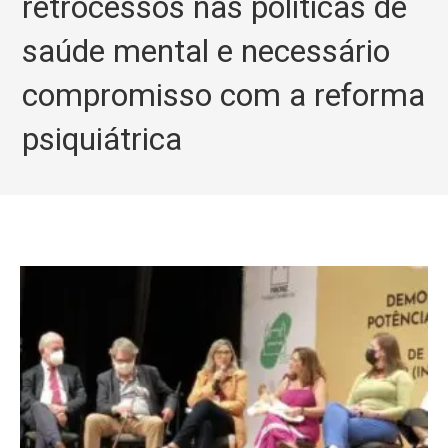
retrocessos nas políticas de
saúde mental e necessário
compromisso com a reforma
psiquiátrica