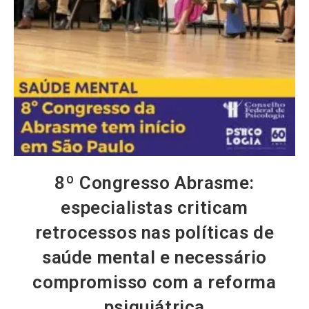
8º Congresso Abrasme:
especialistas criticam
retrocessos nas políticas de
saúde mental e necessário
compromisso com a reforma
psiquiátrica