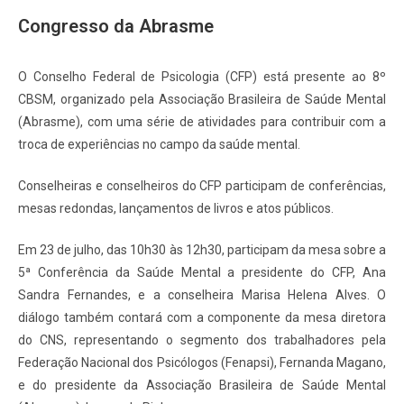
Congresso da Abrasme
O Conselho Federal de Psicologia (CFP) está presente ao 8º
CBSM, organizado pela Associação Brasileira de Saúde Mental
(Abrasme), com uma série de atividades para contribuir com a
troca de experiências no campo da saúde mental.
Conselheiras e conselheiros do CFP participam de conferências,
mesas redondas, lançamentos de livros e atos públicos.
Em 23 de julho, das 10h30 às 12h30, participam da mesa sobre a
5ª Conferência da Saúde Mental a presidente do CFP, Ana
Sandra Fernandes, e a conselheira Marisa Helena Alves. O
diálogo também contará com a componente da mesa diretora
do CNS, representando o segmento dos trabalhadores pela
Federação Nacional dos Psicólogos (Fenapsi), Fernanda Magano,
e do presidente da Associação Brasileira de Saúde Mental