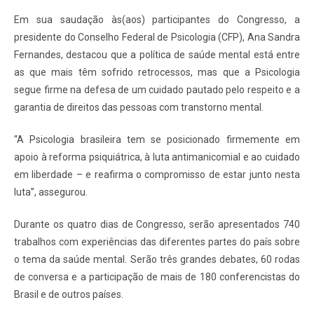
Em sua saudação às(aos) participantes do Congresso, a
presidente do Conselho Federal de Psicologia (CFP), Ana Sandra
Fernandes, destacou que a política de saúde mental está entre
as que mais têm sofrido retrocessos, mas que a Psicologia
segue firme na defesa de um cuidado pautado pelo respeito e a
garantia de direitos das pessoas com transtorno mental.
“A Psicologia brasileira tem se posicionado firmemente em
apoio à reforma psiquiátrica, à luta antimanicomial e ao cuidado
em liberdade – e reafirma o compromisso de estar junto nesta
luta”, assegurou.
Durante os quatro dias de Congresso, serão apresentados 740
trabalhos com experiências das diferentes partes do país sobre
o tema da saúde mental. Serão três grandes debates, 60 rodas
de conversa e a participação de mais de 180 conferencistas do
Brasil e de outros países.