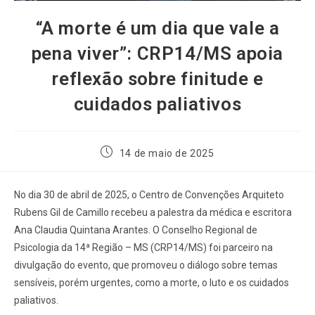
“A morte é um dia que vale a
pena viver”: CRP14/MS apoia
reflexão sobre finitude e
cuidados paliativos
14 de maio de 2025
No dia 30 de abril de 2025, o Centro de Convenções Arquiteto
Rubens Gil de Camillo recebeu a palestra da médica e escritora
Ana Claudia Quintana Arantes. O Conselho Regional de
Psicologia da 14ª Região – MS (CRP14/MS) foi parceiro na
divulgação do evento, que promoveu o diálogo sobre temas
sensíveis, porém urgentes, como a morte, o luto e os cuidados
paliativos.