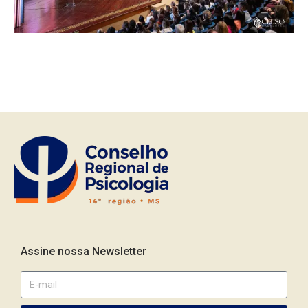
Assine nossa Newsletter