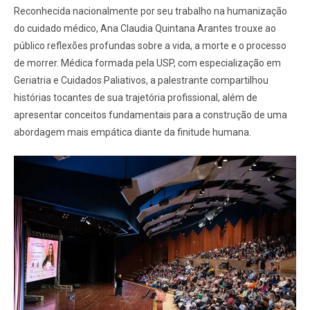
Reconhecida nacionalmente por seu trabalho na humanização
do cuidado médico, Ana Claudia Quintana Arantes trouxe ao
público reflexões profundas sobre a vida, a morte e o processo
de morrer. Médica formada pela USP, com especialização em
Geriatria e Cuidados Paliativos, a palestrante compartilhou
histórias tocantes de sua trajetória profissional, além de
apresentar conceitos fundamentais para a construção de uma
abordagem mais empática diante da finitude humana.