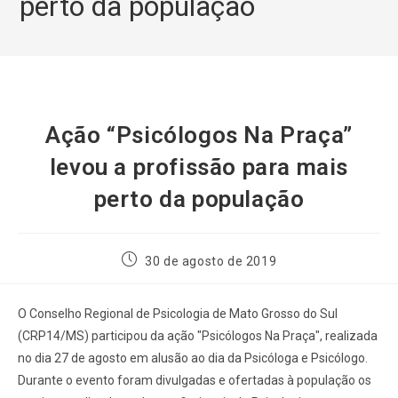
perto da população
Ação “Psicólogos Na Praça”
levou a profissão para mais
perto da população
30 de agosto de 2019
O Conselho Regional de Psicologia de Mato Grosso do Sul
(CRP14/MS) participou da ação "Psicólogos Na Praça", realizada
no dia 27 de agosto em alusão ao dia da Psicóloga e Psicólogo.
Durante o evento foram divulgadas e ofertadas à população os