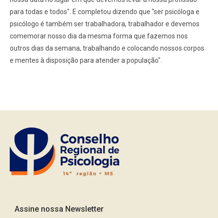
para todas e todos". E completou dizendo que "ser psicóloga e
psicólogo é também ser trabalhadora, trabalhador e devemos
comemorar nosso dia da mesma forma que fazemos nos
outros dias da semana, trabalhando e colocando nossos corpos
e mentes à disposição para atender a população".
Assine nossa Newsletter