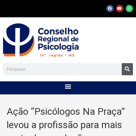
Ação “Psicólogos Na Praça”
levou a profissão para mais