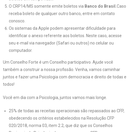
O CRP14/MS somente emite boletos via
Banco do Brasil.
Caso
receba boleto de qualquer outro banco, entre em contato
conosco.
Os sistemas da Apple podem apresentar dificuldade para
identificar o anexo referente aos boletos. Neste caso, acesse
seu e-mail via navegador (Safari ou outros) no celular ou
computador.
Um Conselho Forte é um Conselho participativo. Ajude você
também a construir a nossa profissão. Venha, vamos caminhar
juntos e fazer uma Psicologia com democracia e direito de todas e
todos!
Você em dia com a Psicologia, juntos vamos mais longe.
25% de todas as receitas operacionais são repassados ao CFP,
obedecendo os critérios estabelecidos na Resolução CFP
020/2018, norma 03, item 2.2, que diz que os Conselhos