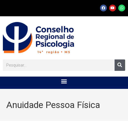
Anuidade Pessoa Física