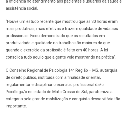
a eficiência no atendimento aos pacientes e usuários da saúde e
assistência social.
“Houve um estudo recente que mostrou que as 30 horas eram
mais produtivas, mais efetivas e trazem qualidade de vida aos
profissionais. Ficou demonstrado que os resultados em
produtividade e qualidade no trabalho são maiores do que
quando o exercício da profissão é feito em 40 horas. A lei
consolida tudo aquilo que a gente veio mostrando na prática”.
O Conselho Regional de Psicologia 14ª Região – MS, autarquia
de direito público, instituída com a finalidade orientar,
regulamentar e disciplinar o exercício profissional da/o
Psicóloga/o no estado de Mato Grosso do Sul, parabeniza a
categoria pela grande mobilização e conquista dessa vitória tão
importante.