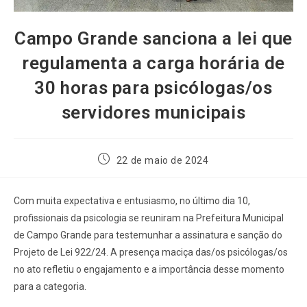
Campo Grande sanciona a lei que
regulamenta a carga horária de
30 horas para psicólogas/os
servidores municipais
22 de maio de 2024
Com muita expectativa e entusiasmo, no último dia 10,
profissionais da psicologia se reuniram na Prefeitura Municipal
de Campo Grande para testemunhar a assinatura e sanção do
Projeto de Lei 922/24. A presença maciça das/os psicólogas/os
no ato refletiu o engajamento e a importância desse momento
para a categoria.