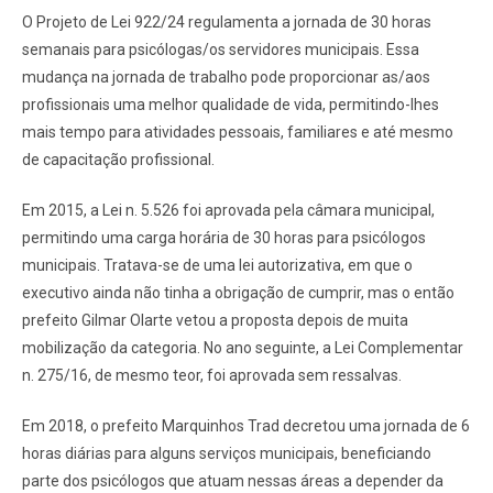
O Projeto de Lei 922/24 regulamenta a jornada de 30 horas
semanais para psicólogas/os servidores municipais. Essa
mudança na jornada de trabalho pode proporcionar as/aos
profissionais uma melhor qualidade de vida, permitindo-lhes
mais tempo para atividades pessoais, familiares e até mesmo
de capacitação profissional.
Em 2015, a Lei n. 5.526 foi aprovada pela câmara municipal,
permitindo uma carga horária de 30 horas para psicólogos
municipais. Tratava-se de uma lei autorizativa, em que o
executivo ainda não tinha a obrigação de cumprir, mas o então
prefeito Gilmar Olarte vetou a proposta depois de muita
mobilização da categoria. No ano seguinte, a Lei Complementar
n. 275/16, de mesmo teor, foi aprovada sem ressalvas.
Em 2018, o prefeito Marquinhos Trad decretou uma jornada de 6
horas diárias para alguns serviços municipais, beneficiando
parte dos psicólogos que atuam nessas áreas a depender da