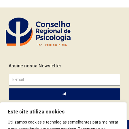
Assine nossa Newsletter
Este site utiliza cookies
Utilizamos cookies e tecnologias semelhantes para melhorar