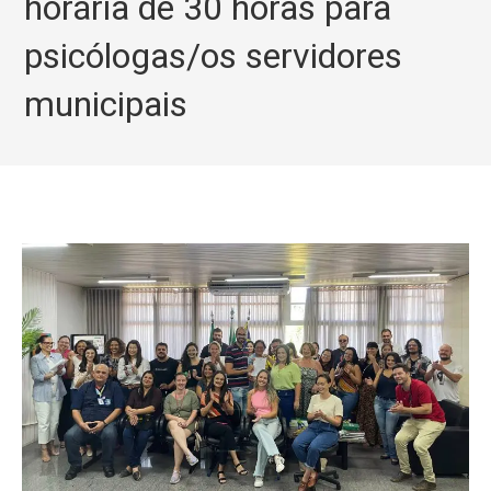
horária de 30 horas para
psicólogas/os servidores
municipais