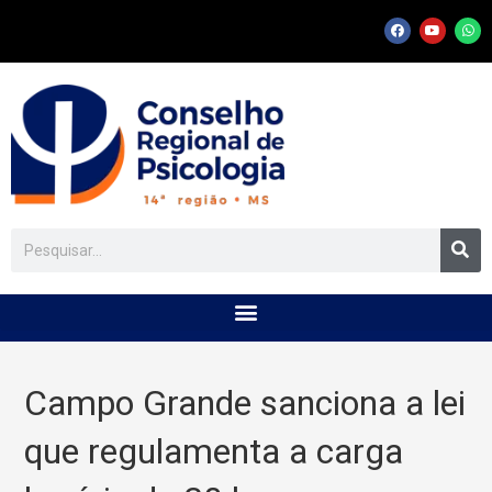
Campo Grande sanciona a lei
que regulamenta a carga