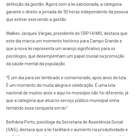
definição da gestão. Agora com a lei sancionada, a categoria
garante o direito a jornada de 30 horas independente da pessoa
que estiver exercendo a gestão.
Walkes Jacques Vargas, presidente do CRP14/MS, destaca que
este dia marca um momento histórico para Campo Grande e
que a nova lei representa um avanço significativo para os
psicólogos, que desempenham um papel crucial na promoção
da saúde mental da população.
“É um dia para ser lembrado e comemorado, após anos de luta.
É um momento de muita alegria e celebração. É uma luta
nacional de muitos anos e aqui no município não foi diferente, já
que a categoria que atua no serviço público municipal vinha
tentando essa conquista em lei.”
Bethânia Porto, psicóloga da Secretaria de Assistência Social
(SAS), destaca que a lei facilitará o aumento na produtividade e