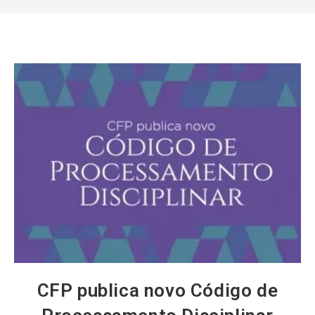
CFP publica novo Código de