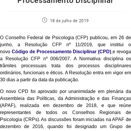
Processamento Disciplinar
18 de julho de 2019
O Conselho Federal de Psicologia (CFP) publicou, em 26 de
junho, a Resolução CFP nº 11/2019, que institui o
novo
Código de Processamento Disciplinar (CPD)
e revog
a Resolução CFP nº 006/2007. A Normativa disciplina os
trâmites processuais trata dos processos disciplinares
ordinários, funcionais e éticos. A Resolução entra em vigor em
30 dias a partir da data da publicação.
O novo CPD foi aprovado por unanimidade em plenária da
Assembleia das Políticas, da Administração e das Finanças
(APAF), realizada em dezembro de 2018,
e
que reúne
representantes de todos os Conselhos Regionais de
Psicologia (CRPs). As discussões foram iniciadas na APAF de
dezembro de 2016, quando foi designado um Grupo de