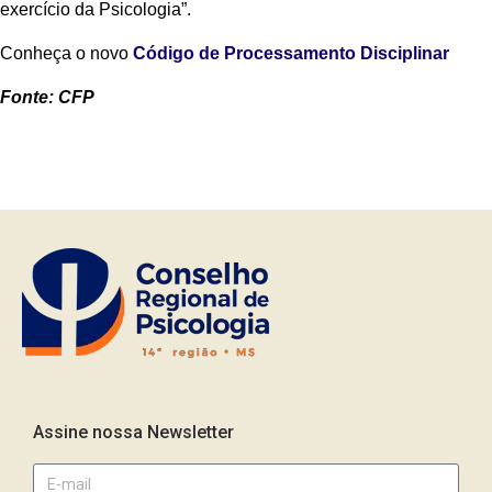
exercício da Psicologia”.
Conheça o novo
Código de Processamento Disciplinar
Fonte: CFP
Assine nossa Newsletter