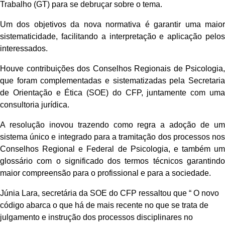
Trabalho (GT) para se debruçar sobre o tema.
Um dos objetivos da nova normativa é garantir uma maior
sistematicidade, facilitando a interpretação e aplicação pelos
interessados.
Houve contribuições dos Conselhos Regionais de Psicologia,
que foram complementadas e sistematizadas pela Secretaria
de Orientação e Ética (SOE) do CFP, juntamente com uma
consultoria jurídica.
A resolução inovou trazendo como regra a adoção de um
sistema único e integrado para a tramitação dos processos nos
Conselhos Regional e Federal de Psicologia, e também um
glossário com o significado dos termos técnicos garantindo
maior compreensão para o profissional e para a sociedade.
Júnia Lara, secretária da SOE do CFP ressaltou que “ O novo
código abarca o que há de mais recente no que se trata de
julgamento e instrução dos processos disciplinares no