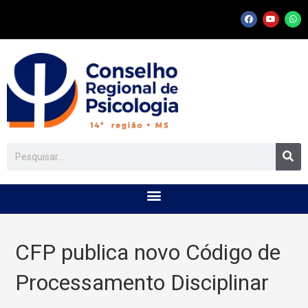
CFP publica novo Código de
Processamento Disciplinar