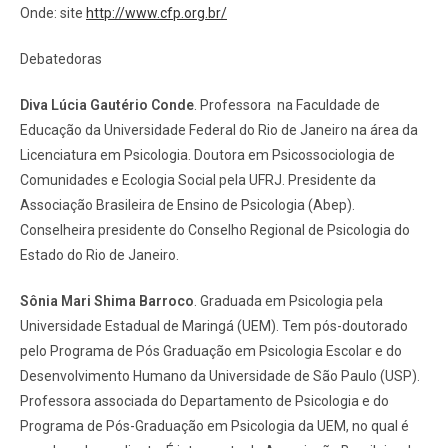
Onde: site
http://www.cfp.org.br/
Debatedoras
Diva Lúcia Gautério Conde
. Professora na Faculdade de
Educação da Universidade Federal do Rio de Janeiro na área da
Licenciatura em Psicologia. Doutora em Psicossociologia de
Comunidades e Ecologia Social pela UFRJ. Presidente da
Associação Brasileira de Ensino de Psicologia (Abep).
Conselheira presidente do Conselho Regional de Psicologia do
Estado do Rio de Janeiro.
Sônia Mari Shima Barroco
. Graduada em Psicologia pela
Universidade Estadual de Maringá (UEM). Tem pós-doutorado
pelo Programa de Pós Graduação em Psicologia Escolar e do
Desenvolvimento Humano da Universidade de São Paulo (USP).
Professora associada do Departamento de Psicologia e do
Programa de Pós-Graduação em Psicologia da UEM, no qual é