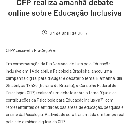
CFP realiza amanhã debate
online sobre Educação Inclusiva
24 de abril de 2017
CFPAcessível #PraCegoVer
Em comemoração do Dia Nacional de Luta pela Educação
Inclusiva em 14 de abril, a Psicologia Brasileira lançou uma
campanha digital para divulgar e debater o tema. E amanhã, dia
25 abril, as 18h30 (horário de Brasília), o Conselho Federal de
Psicologia (CFP) realizará um debate sobre o tema “Quais as
contribuições da Psicologia para Educação Inclusiva?”, com
representantes de entidades das áreas de educação, pesquisa e
ensino da Psicologia. A atividade será transmitida em tempo real
pelo site e mídias digitais do CFP.