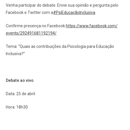
Venha participar do debate. Envie sua opinião e pergunta pelo
Facebook e Twitter com a
#PsiEducaçãoInclusiva
.
Confirme presença no Facebook:
https://www.facebook.com/
events/292491681192194/
Tema: “Quais as contribuições da Psicologia para Educação
Inclusiva?”
Debate ao vivo
Data: 25 de abril
Hora: 18h30