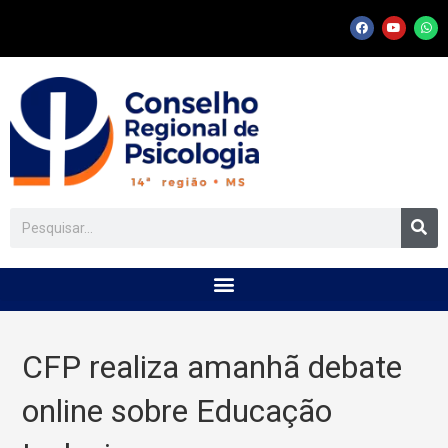
CFP realiza amanhã debate
online sobre Educação