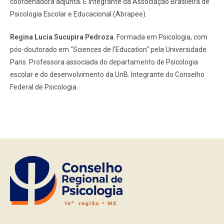
coordenadora adjunta. É integrante da Associação Brasileira de
Psicologia Escolar e Educacional (Abrapee).
Regina Lucia Sucupira Pedroza
. Formada em Psicologia, com
pós-doutorado em "Sciences de l'Education" pela Universidade
Paris. Professora associada do departamento de Psicologia
escolar e do desenvolvimento da UnB. Integrante do Conselho
Federal de Psicologia.