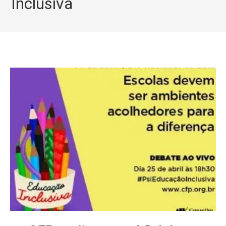
Inclusiva