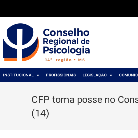
INSTITUCIONAL
PROFISSIONAIS
LEGISLAÇÃO
COMUNI
CFP toma posse no Conse
(14)