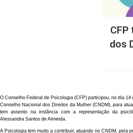
CFP 
dos 
O Conselho Federal de Psicologia (CFP) participou, no dia 14
Conselho Nacional dos Direitos da Mulher (CNDM), para atua
tem assento na instância com a representação da psicól
Alessandra Santos de Almeida.
A Psicologia tem muito a contribuir, atuando no CNDM, pela p