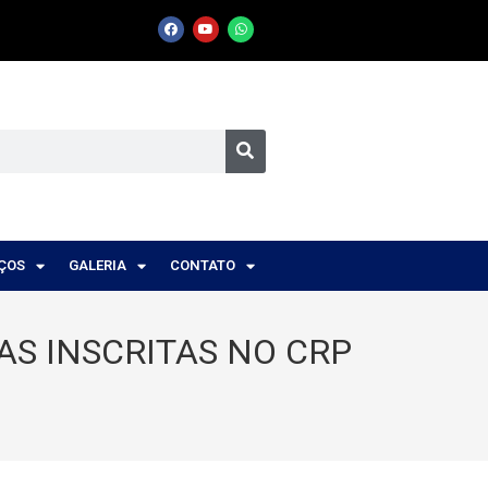
IÇOS
GALERIA
CONTATO
S INSCRITAS NO CRP