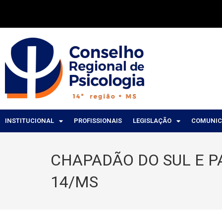
INSTITUCIONAL
PROFISSIONAIS
LEGISLAÇÃO
COMUNI
CHAPADÃO DO SUL E 
14/MS