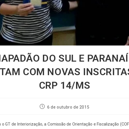
APADÃO DO SUL E PARANA
TAM COM NOVAS INSCRITA
CRP 14/MS
6 de outubro de 2015
o GT de Interiorização, a Comissão de Orientação e Fiscalização (COF