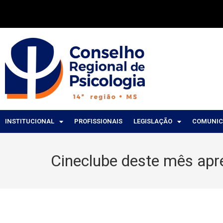
INSTITUCIONAL
PROFISSIONAIS
LEGISLAÇÃO
COMUNI
Cineclube deste mês apr