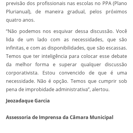
previsão dos profissionais nas escolas no PPA (Plano
Plurianual), de maneira gradual, pelos próximos
quatro anos.
“Não podemos nos esquivar dessa discussão. Você
lida de um lado com as necessidades, que são
infinitas, e com as disponibilidades, que são escassas.
Temos que ter inteligência para colocar esse debate
da melhor forma e superar qualquer discussão
corporativista. Estou convencido de que é uma
necessidade. Não é opção. Temos que cumprir sob
pena de improbidade administrativa”, alertou.
Jeozadaque Garcia
Assessoria de Imprensa da Câmara Municipal