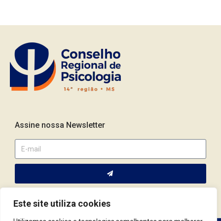
Assine nossa Newsletter
Este site utiliza cookies