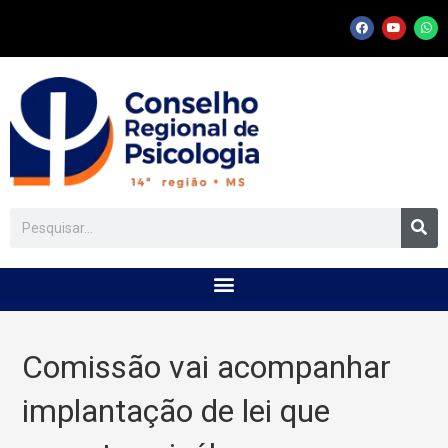
Comissão vai acompanhar
implantação de lei que