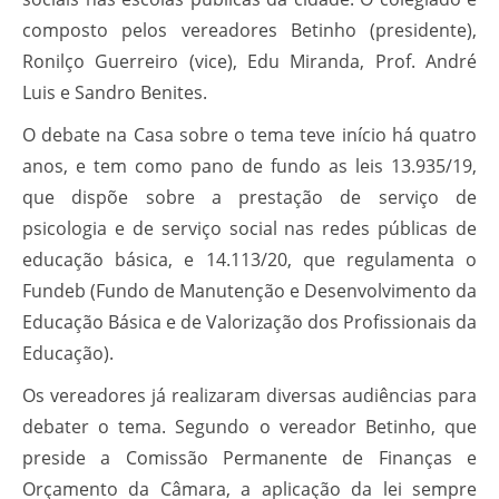
composto pelos vereadores Betinho (presidente),
Ronilço Guerreiro (vice), Edu Miranda, Prof. André
Luis e Sandro Benites.
O debate na Casa sobre o tema teve início há quatro
anos, e tem como pano de fundo as leis 13.935/19,
que dispõe sobre a prestação de serviço de
psicologia e de serviço social nas redes públicas de
educação básica, e 14.113/20, que regulamenta o
Fundeb (Fundo de Manutenção e Desenvolvimento da
Educação Básica e de Valorização dos Profissionais da
Educação).
Os vereadores já realizaram diversas audiências para
debater o tema. Segundo o vereador Betinho, que
preside a Comissão Permanente de Finanças e
Orçamento da Câmara, a aplicação da lei sempre