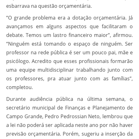
esbarrava na questão orçamentária.
“O grande problema era a dotação orçamentária. Já
avançamos em alguns aspectos que facilitaram o
debate. Temos um lastro financeiro maior”, afirmou.
“Ninguém está tomando o espaço de ninguém. Ser
professor na rede pública é ser um pouco pai, mãe e
psicólogo. Acredito que esses profissionais formarão
uma equipe multidisciplinar trabalhando junto com
os professores, pra atuar junto com as famílias”,
completou.
Durante audiência pública na última semana, o
secretário municipal de Finanças e Planejamento de
Campo Grande, Pedro Pedrossian Neto, lembrou que
a lei não poderá ser aplicada neste ano por não haver
previsão orçamentária. Porém, sugeriu a inserção da