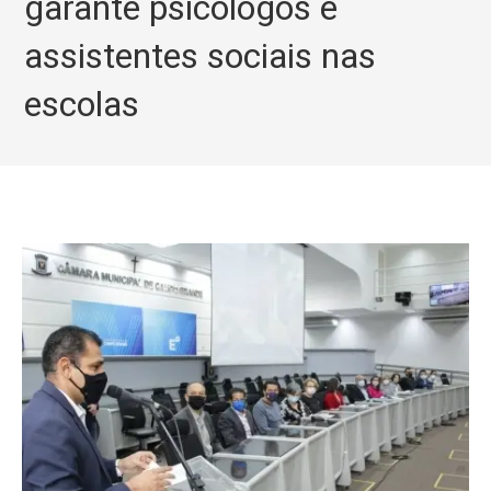
garante psicólogos e
assistentes sociais nas
escolas