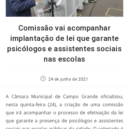
Comissão vai acompanhar
implantação de lei que garante
psicólogos e assistentes sociais
nas escolas
24 de junho de 2021
A Câmara Municipal de Campo Grande oficializou,
nesta quinta-feira (24), a criação de uma comissão
que irá acompanhar o processo de efetivação da lei
que garante a presença de psicólogos e assistentes
sociais nas escolas públicas da cidade. O colegiado é