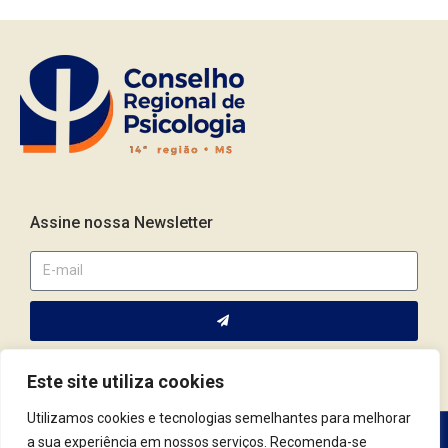
Assine nossa Newsletter
Este site utiliza cookies
Utilizamos cookies e tecnologias semelhantes para melhorar
a sua experiência em nossos serviços. Recomenda-se