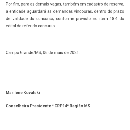
Por fim, para as demais vagas, também em cadastro de reserva,
a entidade aguardará as demandas vindouras, dentro do prazo
de validade do concurso, conforme previsto no item 18.4 do
edital do referido concurso.
Campo Grande/MS, 06 de maio de 2021.
Marilene Kovalski
Conselheira Presidente * CRP14ª Região MS