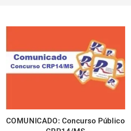
COMUNICADO: Concurso Público