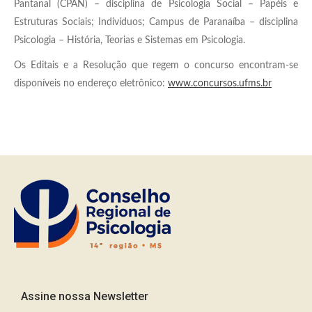
Pantanal (CPAN) – disciplina de Psicologia Social – Papéis e
Estruturas Sociais; Indivíduos; Campus de Paranaíba – disciplina
Psicologia – História, Teorias e Sistemas em Psicologia.
Os Editais e a Resolução que regem o concurso encontram-se
disponíveis no endereço eletrônico:
www.concursos.ufms.br
Assine nossa Newsletter