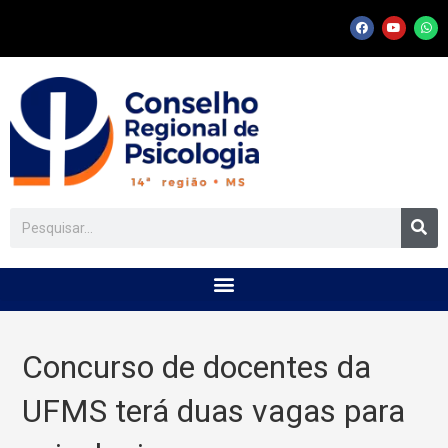
Concurso de docentes da
UFMS terá duas vagas para