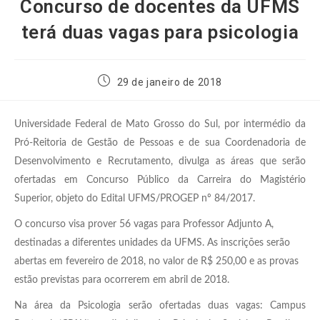
Concurso de docentes da UFMS
terá duas vagas para psicologia
29 de janeiro de 2018
Universidade Federal de Mato Grosso do Sul, por intermédio da
Pró-Reitoria de Gestão de Pessoas e de sua Coordenadoria de
Desenvolvimento e Recrutamento, divulga as áreas que serão
ofertadas em Concurso Público da Carreira do Magistério
Superior, objeto do Edital UFMS/PROGEP nº 84/2017.
O concurso visa prover 56 vagas para Professor Adjunto A,
destinadas a diferentes unidades da UFMS. As inscrições serão
abertas em fevereiro de 2018, no valor de R$ 250,00 e as provas
estão previstas para ocorrerem em abril de 2018.
Na área da Psicologia serão ofertadas duas vagas: Campus