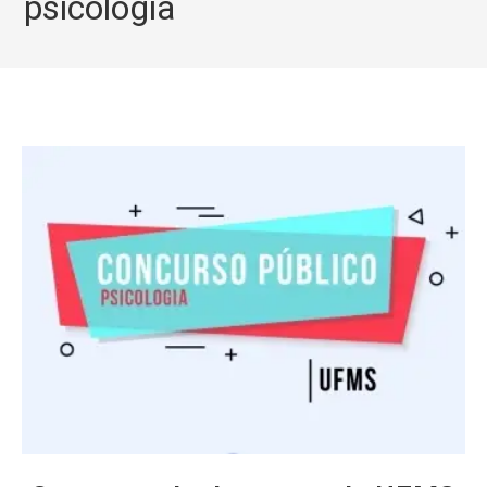
psicologia