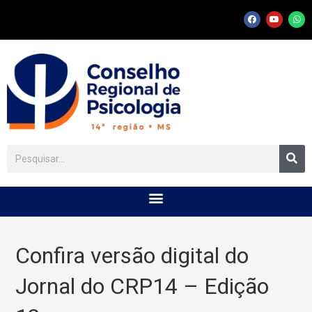
Confira versão digital do
Jornal do CRP14 – Edição