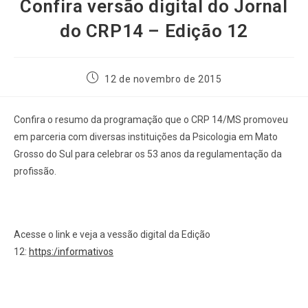
Confira versão digital do Jornal
do CRP14 – Edição 12
12 de novembro de 2015
Confira o resumo da programação que o CRP 14/MS promoveu
em parceria com diversas instituições da Psicologia em Mato
Grosso do Sul para celebrar os 53 anos da regulamentação da
profissão.
Acesse o link e veja a vessão digital da Edição
12:
https:/informativos