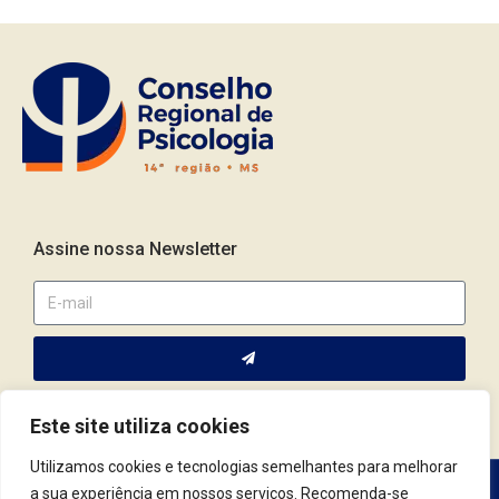
Assine nossa Newsletter
Este site utiliza cookies
Utilizamos cookies e tecnologias semelhantes para melhorar
a sua experiência em nossos serviços. Recomenda-se