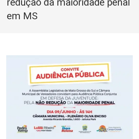
redução da maioridade penal
em MS