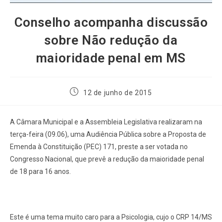
Conselho acompanha discussão
sobre Não redução da
maioridade penal em MS
12 de junho de 2015
A Câmara Municipal e a Assembleia Legislativa realizaram na
terça-feira (09.06), uma Audiência Pública sobre a Proposta de
Emenda à Constituição (PEC) 171, preste a ser votada no
Congresso Nacional, que prevê a redução da maioridade penal
de 18 para 16 anos.
Este é uma tema muito caro para a Psicologia, cujo o CRP 14/MS