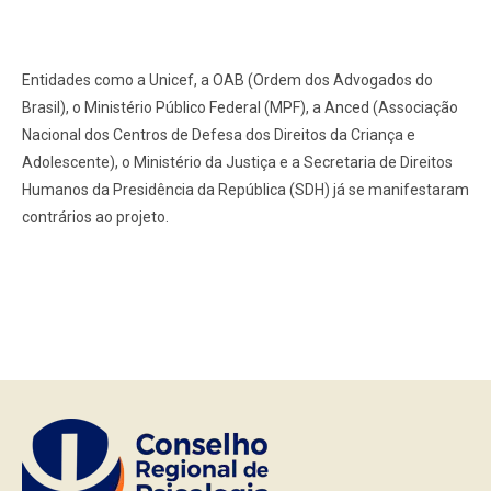
Entidades como a Unicef, a OAB (Ordem dos Advogados do
Brasil), o Ministério Público Federal (MPF), a Anced (Associação
Nacional dos Centros de Defesa dos Direitos da Criança e
Adolescente), o Ministério da Justiça e a Secretaria de Direitos
Humanos da Presidência da República (SDH) já se manifestaram
contrários ao projeto.