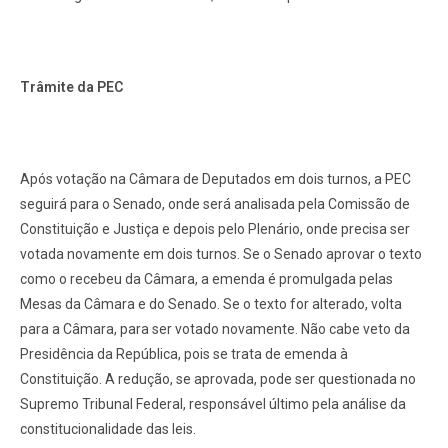
Trâmite da PEC
Após votação na Câmara de Deputados em dois turnos, a PEC
seguirá para o Senado, onde será analisada pela Comissão de
Constituição e Justiça e depois pelo Plenário, onde precisa ser
votada novamente em dois turnos. Se o Senado aprovar o texto
como o recebeu da Câmara, a emenda é promulgada pelas
Mesas da Câmara e do Senado. Se o texto for alterado, volta
para a Câmara, para ser votado novamente. Não cabe veto da
Presidência da República, pois se trata de emenda à
Constituição. A redução, se aprovada, pode ser questionada no
Supremo Tribunal Federal, responsável último pela análise da
constitucionalidade das leis.