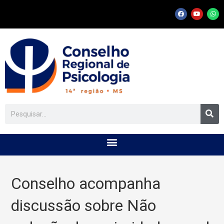
Conselho acompanha
discussão sobre Não