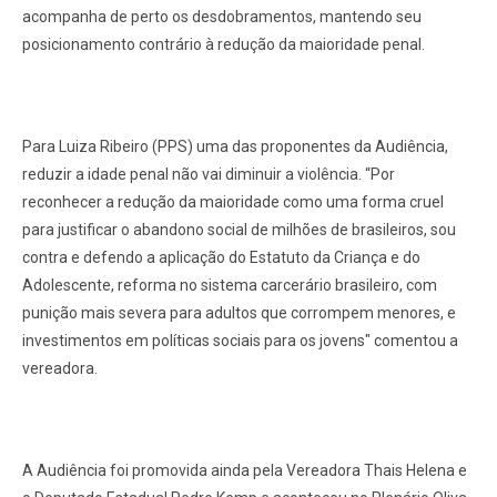
acompanha de perto os desdobramentos, mantendo seu
posicionamento contrário à redução da maioridade penal.
Para Luiza Ribeiro (PPS) uma das proponentes da Audiência,
reduzir a idade penal não vai diminuir a violência. “Por
reconhecer a redução da maioridade como uma forma cruel
para justificar o abandono social de milhões de brasileiros, sou
contra e defendo a aplicação do Estatuto da Criança e do
Adolescente, reforma no sistema carcerário brasileiro, com
punição mais severa para adultos que corrompem menores, e
investimentos em políticas sociais para os jovens" comentou a
vereadora.
A Audiência foi promovida ainda pela Vereadora Thais Helena e