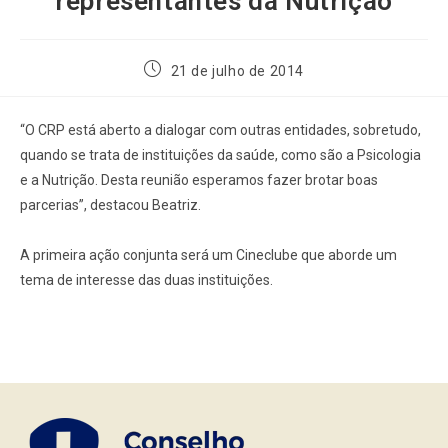
representantes da Nutrição
21 de julho de 2014
“O CRP está aberto a dialogar com outras entidades, sobretudo,
quando se trata de instituições da saúde, como são a Psicologia
e a Nutrição. Desta reunião esperamos fazer brotar boas
parcerias”, destacou Beatriz.
A primeira ação conjunta será um Cineclube que aborde um
tema de interesse das duas instituições.