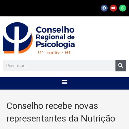
Conselho recebe novas
representantes da Nutrição