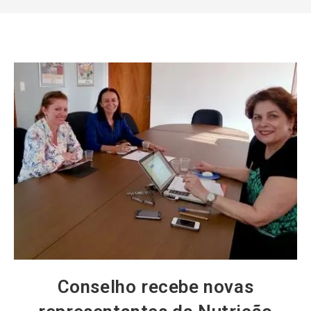
Conselho recebe novas