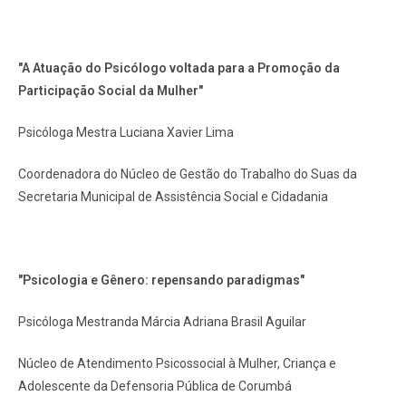
"A Atuação do Psicólogo voltada para a Promoção da
Participação Social da Mulher"
Psicóloga Mestra Luciana Xavier Lima
Coordenadora do Núcleo de Gestão do Trabalho do Suas da
Secretaria Municipal de Assistência Social e Cidadania
"Psicologia e Gênero: repensando paradigmas"
Psicóloga Mestranda Márcia Adriana Brasil Aguilar
Núcleo de Atendimento Psicossocial à Mulher, Criança e
Adolescente da Defensoria Pública de Corumbá