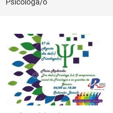
Psicóloga/o