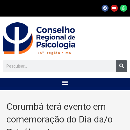
Corumbá terá evento em
comemoração do Dia da/o