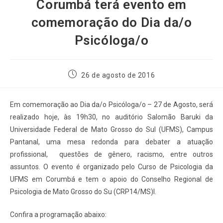
Corumbá terá evento em
comemoração do Dia da/o
Psicóloga/o
26 de agosto de 2016
Em comemoração ao Dia da/o Psicóloga/o – 27 de Agosto, será
realizado hoje, às 19h30, no auditório Salomão Baruki da
Universidade Federal de Mato Grosso do Sul (UFMS), Campus
Pantanal, uma mesa redonda para debater a atuação
profissional, questões de gênero, racismo, entre outros
assuntos. O evento é organizado pelo Curso de Psicologia da
UFMS em Corumbá e tem o apoio do Conselho Regional de
Psicologia de Mato Grosso do Su (CRP14/MS)l.
Confira a programação abaixo: