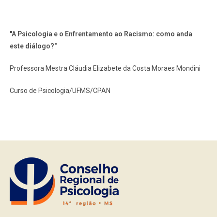
"A Psicologia e o Enfrentamento ao Racismo: como anda
este diálogo?"
Professora Mestra Cláudia Elizabete da Costa Moraes Mondini
Curso de Psicologia/UFMS/CPAN