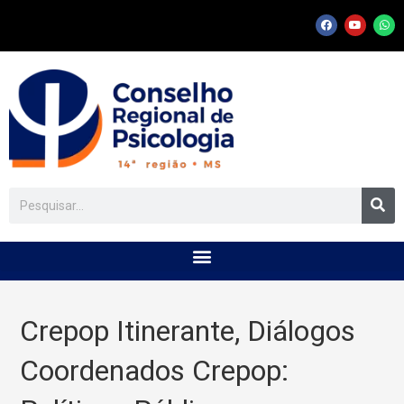
Crepop Itinerante, Diálogos
Coordenados Crepop: