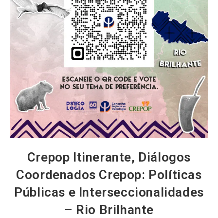
Crepop Itinerante, Diálogos
Coordenados Crepop: Políticas
Públicas e Interseccionalidades
– Rio Brilhante