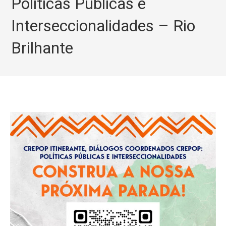
Políticas Públicas e
Interseccionalidades – Rio
Brilhante