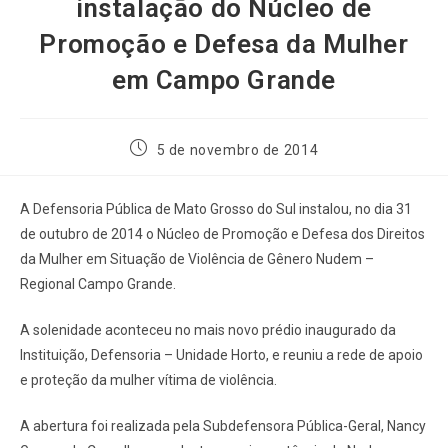
instalação do Núcleo de
Promoção e Defesa da Mulher
em Campo Grande
5 de novembro de 2014
A Defensoria Pública de Mato Grosso do Sul instalou, no dia 31
de outubro de 2014 o Núcleo de Promoção e Defesa dos Direitos
da Mulher em Situação de Violência de Gênero Nudem –
Regional Campo Grande.
A solenidade aconteceu no mais novo prédio inaugurado da
Instituição, Defensoria – Unidade Horto, e reuniu a rede de apoio
e proteção da mulher vítima de violência.
A abertura foi realizada pela Subdefensora Pública-Geral, Nancy