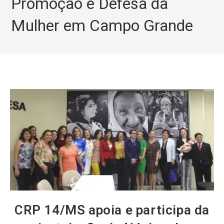
Promoção e Defesa da
Mulher em Campo Grande
CRP 14/MS apoia e participa da