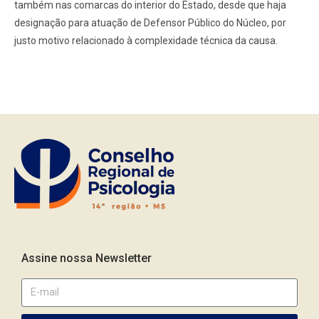
também nas comarcas do interior do Estado, desde que haja
designação para atuação de Defensor Público do Núcleo, por
justo motivo relacionado à complexidade técnica da causa.
Assine nossa Newsletter