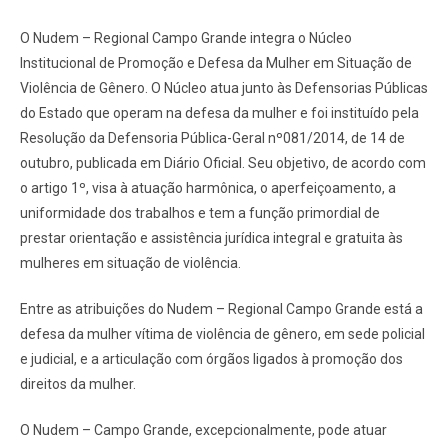
O Nudem – Regional Campo Grande integra o Núcleo
Institucional de Promoção e Defesa da Mulher em Situação de
Violência de Gênero. O Núcleo atua junto às Defensorias Públicas
do Estado que operam na defesa da mulher e foi instituído pela
Resolução da Defensoria Pública-Geral nº081/2014, de 14 de
outubro, publicada em Diário Oficial. Seu objetivo, de acordo com
o artigo 1º, visa à atuação harmônica, o aperfeiçoamento, a
uniformidade dos trabalhos e tem a função primordial de
prestar orientação e assistência jurídica integral e gratuita às
mulheres em situação de violência.
Entre as atribuições do Nudem – Regional Campo Grande está a
defesa da mulher vítima de violência de gênero, em sede policial
e judicial, e a articulação com órgãos ligados à promoção dos
direitos da mulher.
O Nudem – Campo Grande, excepcionalmente, pode atuar