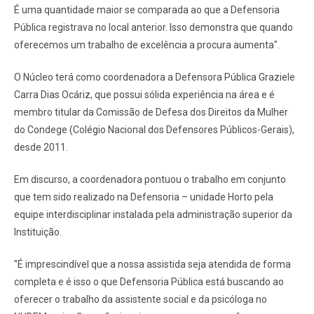
É uma quantidade maior se comparada ao que a Defensoria
Pública registrava no local anterior. Isso demonstra que quando
oferecemos um trabalho de excelência a procura aumenta".
O Núcleo terá como coordenadora a Defensora Pública Graziele
Carra Dias Ocáriz, que possui sólida experiência na área e é
membro titular da Comissão de Defesa dos Direitos da Mulher
do Condege (Colégio Nacional dos Defensores Públicos-Gerais),
desde 2011.
Em discurso, a coordenadora pontuou o trabalho em conjunto
que tem sido realizado na Defensoria – unidade Horto pela
equipe interdisciplinar instalada pela administração superior da
Instituição.
"É imprescindível que a nossa assistida seja atendida de forma
completa e é isso o que Defensoria Pública está buscando ao
oferecer o trabalho da assistente social e da psicóloga no