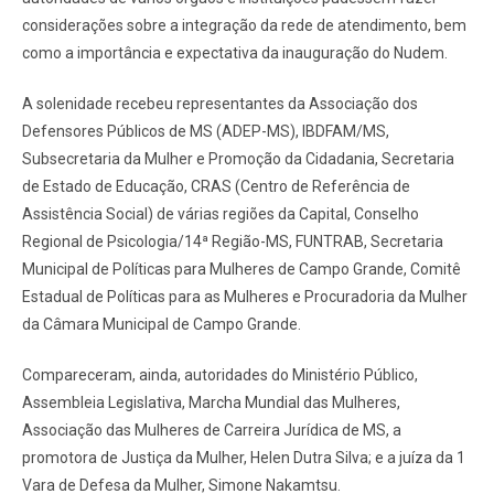
considerações sobre a integração da rede de atendimento, bem
como a importância e expectativa da inauguração do Nudem.
A solenidade recebeu representantes da Associação dos
Defensores Públicos de MS (ADEP-MS), IBDFAM/MS,
Subsecretaria da Mulher e Promoção da Cidadania, Secretaria
de Estado de Educação, CRAS (Centro de Referência de
Assistência Social) de várias regiões da Capital, Conselho
Regional de Psicologia/14ª Região-MS, FUNTRAB, Secretaria
Municipal de Políticas para Mulheres de Campo Grande, Comitê
Estadual de Políticas para as Mulheres e Procuradoria da Mulher
da Câmara Municipal de Campo Grande.
Compareceram, ainda, autoridades do Ministério Público,
Assembleia Legislativa, Marcha Mundial das Mulheres,
Associação das Mulheres de Carreira Jurídica de MS, a
promotora de Justiça da Mulher, Helen Dutra Silva; e a juíza da 1
Vara de Defesa da Mulher, Simone Nakamtsu.