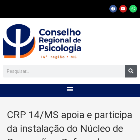
CRP 14/MS apoia e participa
da instalação do Núcleo de