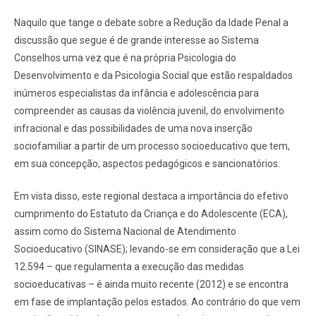
Naquilo que tange o debate sobre a Redução da Idade Penal a
discussão que segue é de grande interesse ao Sistema
Conselhos uma vez que é na própria Psicologia do
Desenvolvimento e da Psicologia Social que estão respaldados
inúmeros especialistas da infância e adolescência para
compreender as causas da violência juvenil, do envolvimento
infracional e das possibilidades de uma nova inserção
sociofamiliar a partir de um processo socioeducativo que tem,
em sua concepção, aspectos pedagógicos e sancionatórios.
Em vista disso, este regional destaca a importância do efetivo
cumprimento do Estatuto da Criança e do Adolescente (ECA),
assim como do Sistema Nacional de Atendimento
Socioeducativo (SINASE); levando-se em consideração que a Lei
12.594 – que regulamenta a execução das medidas
socioeducativas – é ainda muito recente (2012) e se encontra
em fase de implantação pelos estados. Ao contrário do que vem