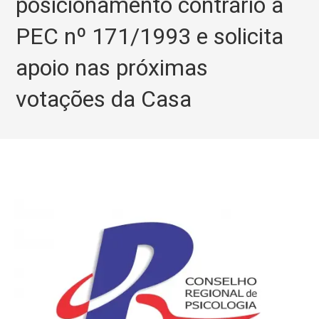
posicionamento contrário à
PEC nº 171/1993 e solicita
apoio nas próximas
votações da Casa