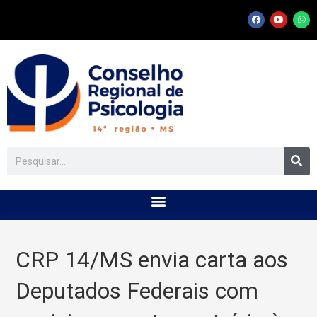
CRP 14/MS envia carta aos
Deputados Federais com