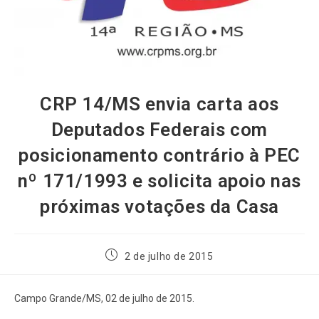
CRP 14/MS envia carta aos
Deputados Federais com
posicionamento contrário à PEC
nº 171/1993 e solicita apoio nas
próximas votações da Casa
2 de julho de 2015
Campo Grande/MS, 02 de julho de 2015.