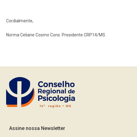
Cordialmente,
Norma Celiane Cosmo Cons. Presidente CRP14/MS
Assine nossa Newsletter