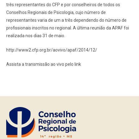
três representantes do CFP e por conselheiros de todos os
Conselhos Regionais de Psicologia, cujo número de
representantes varia de um a três dependendo do número de
profissionais inscritos no regional. A última reunião da APAF foi
realizada nos dias 31 de maio.
http://www2.cfp.org.br/aovivo/apaf/2014/12/
Assista a transmissão ao vivo pelo link