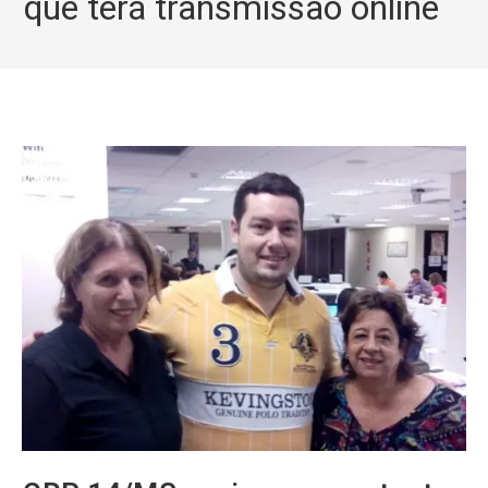
que terá transmissão online