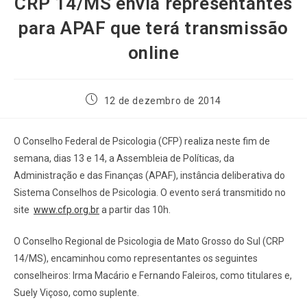
CRP 14/MS envia representantes
para APAF que terá transmissão
online
12 de dezembro de 2014
O Conselho Federal de Psicologia (CFP) realiza neste fim de
semana, dias 13 e 14, a Assembleia de Políticas, da
Administração e das Finanças (APAF), instância deliberativa do
Sistema Conselhos de Psicologia. O evento será transmitido no
site
www.cfp.org.br
a partir das 10h.
O Conselho Regional de Psicologia de Mato Grosso do Sul (CRP
14/MS), encaminhou como representantes os seguintes
conselheiros: Irma Macário e Fernando Faleiros, como titulares e,
Suely Viçoso, como suplente.