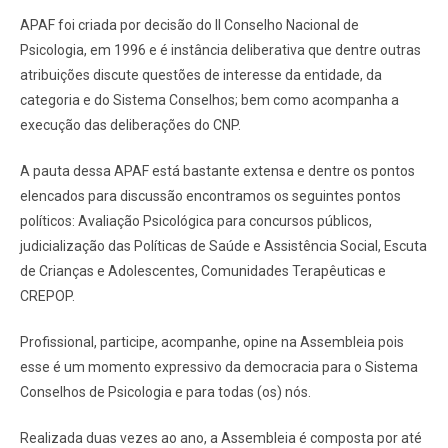
APAF foi criada por decisão do II Conselho Nacional de
Psicologia, em 1996 e é instância deliberativa que dentre outras
atribuições discute questões de interesse da entidade, da
categoria e do Sistema Conselhos; bem como acompanha a
execução das deliberações do CNP.
A pauta dessa APAF está bastante extensa e dentre os pontos
elencados para discussão encontramos os seguintes pontos
políticos: Avaliação Psicológica para concursos públicos,
judicialização das Políticas de Saúde e Assistência Social, Escuta
de Crianças e Adolescentes, Comunidades Terapêuticas e
CREPOP.
Profissional, participe, acompanhe, opine na Assembleia pois
esse é um momento expressivo da democracia para o Sistema
Conselhos de Psicologia e para todas (os) nós.
Realizada duas vezes ao ano, a Assembleia é composta por até