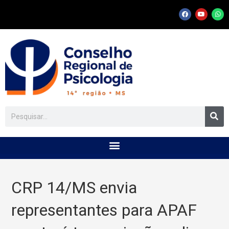
CRP 14/MS envia
representantes para APAF