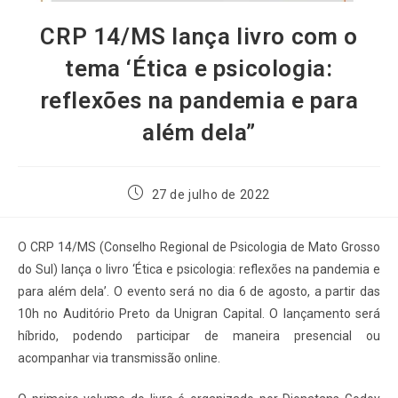
CRP 14/MS lança livro com o
tema ‘Ética e psicologia:
reflexões na pandemia e para
além dela”
27 de julho de 2022
O CRP 14/MS (Conselho Regional de Psicologia de Mato Grosso
do Sul) lança o livro ‘Ética e psicologia: reflexões na pandemia e
para além dela’. O evento será no dia 6 de agosto, a partir das
10h no Auditório Preto da Unigran Capital. O lançamento será
híbrido, podendo participar de maneira presencial ou
acompanhar via transmissão online.