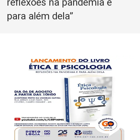
reflexões na pandemia e
para além dela”