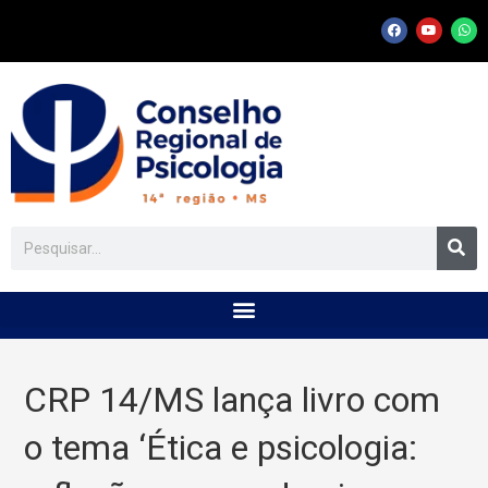
CRP 14/MS lança livro com
o tema ‘Ética e psicologia: