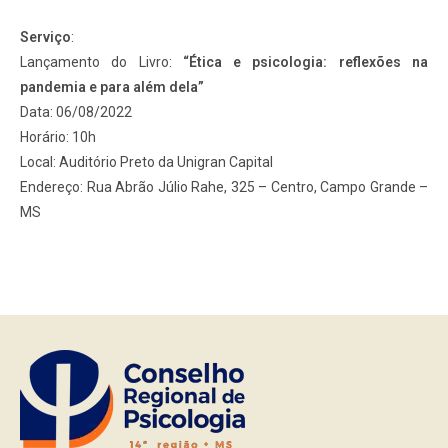
Serviço
:
Lançamento do Livro:
“Ética e psicologia: reflexões na
pandemia e para além dela”
Data: 06/08/2022
Horário: 10h
Local: Auditório Preto da Unigran Capital
Endereço: Rua Abrão Júlio Rahe, 325 – Centro, Campo Grande –
MS