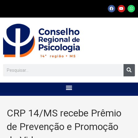
CRP 14/MS recebe Prêmio
de Prevenção e Promoção