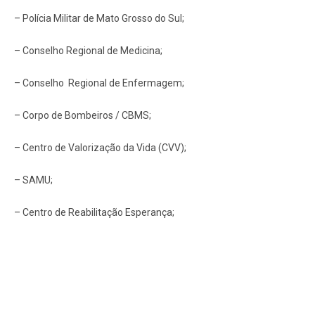
– Polícia Militar de Mato Grosso do Sul;
– Conselho Regional de Medicina;
– Conselho Regional de Enfermagem;
– Corpo de Bombeiros / CBMS;
– Centro de Valorização da Vida (CVV);
– SAMU;
– Centro de Reabilitação Esperança;