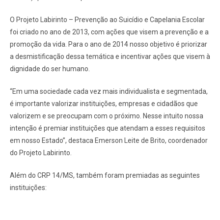
O Projeto Labirinto – Prevenção ao Suicídio e Capelania Escolar
foi criado no ano de 2013, com ações que visem a prevenção e a
promoção da vida. Para o ano de 2014 nosso objetivo é priorizar
a desmistificação dessa temática e incentivar ações que visem à
dignidade do ser humano.
“Em uma sociedade cada vez mais individualista e segmentada,
é importante valorizar instituições, empresas e cidadãos que
valorizem e se preocupam com o próximo. Nesse intuito nossa
intenção é premiar instituições que atendam a esses requisitos
em nosso Estado”, destaca Emerson Leite de Brito, coordenador
do Projeto Labirinto.
Além do CRP 14/MS, também foram premiadas as seguintes
instituições: