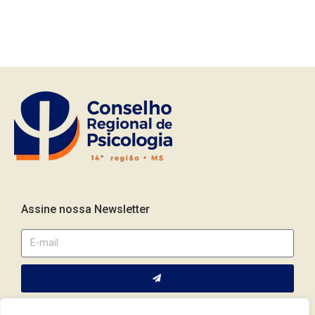
Assine nossa Newsletter