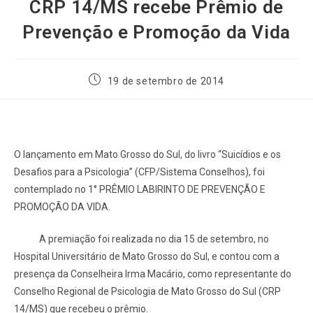
CRP 14/MS recebe Prêmio de
Prevenção e Promoção da Vida
19 de setembro de 2014
O lançamento em Mato Grosso do Sul, do livro “Suicídios e os
Desafios para a Psicologia” (CFP/Sistema Conselhos), foi
contemplado no 1° PRÊMIO LABIRINTO DE PREVENÇÃO E
PROMOÇÃO DA VIDA.
A premiação foi realizada no dia 15 de setembro, no
Hospital Universitário de Mato Grosso do Sul, e contou com a
presença da Conselheira Irma Macário, como representante do
Conselho Regional de Psicologia de Mato Grosso do Sul (CRP
14/MS) que recebeu o prêmio.