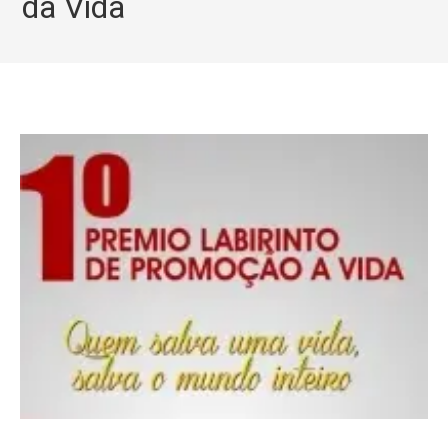
da Vida