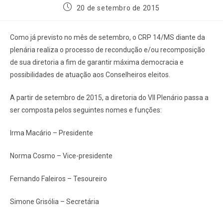
20 de setembro de 2015
Como já previsto no mês de setembro, o CRP 14/MS diante da
plenária realiza o processo de recondução e/ou recomposição
de sua diretoria a fim de garantir máxima democracia e
possibilidades de atuação aos Conselheiros eleitos.
A partir de setembro de 2015, a diretoria do VII Plenário passa a
ser composta pelos seguintes nomes e funções:
Irma Macário – Presidente
Norma Cosmo – Vice-presidente
Fernando Faleiros – Tesoureiro
Simone Grisólia – Secretária