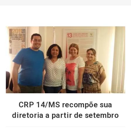
CRP 14/MS recompõe sua
diretoria a partir de setembro