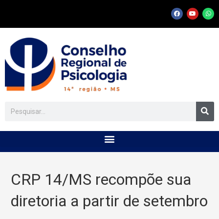
CRP 14/MS recompõe sua
diretoria a partir de setembro