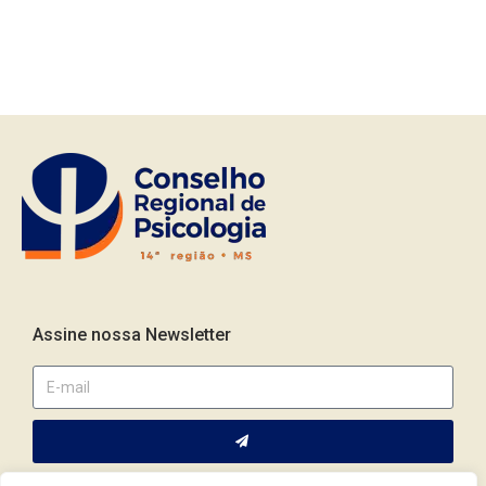
Assine nossa Newsletter