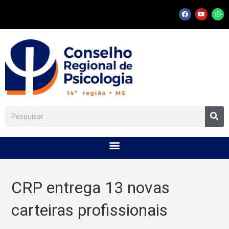
CRP entrega 13 novas
carteiras profissionais