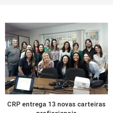
CRP entrega 13 novas carteiras