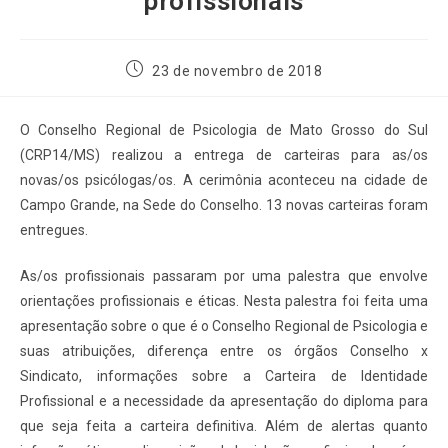
profissionais
23 de novembro de 2018
O Conselho Regional de Psicologia de Mato Grosso do Sul
(CRP14/MS) realizou a entrega de carteiras para as/os
novas/os psicólogas/os. A cerimônia aconteceu na cidade de
Campo Grande, na Sede do Conselho. 13 novas carteiras foram
entregues.
As/os profissionais passaram por uma palestra que envolve
orientações profissionais e éticas. Nesta palestra foi feita uma
apresentação sobre o que é o Conselho Regional de Psicologia e
suas atribuições, diferença entre os órgãos Conselho x
Sindicato, informações sobre a Carteira de Identidade
Profissional e a necessidade da apresentação do diploma para
que seja feita a carteira definitiva. Além de alertas quanto