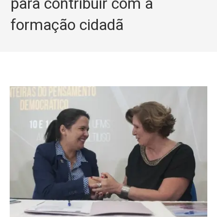
para contribuir com a
formação cidadã