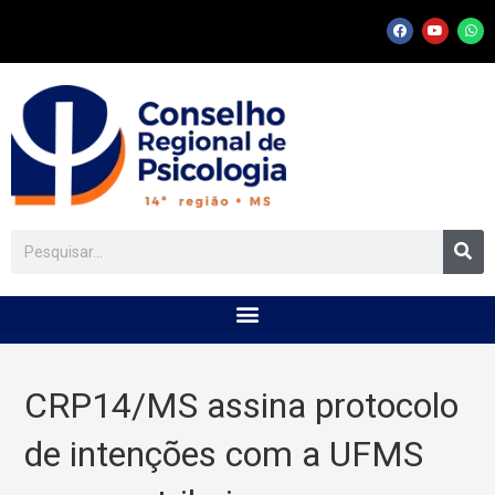
CRP14/MS assina protocolo
de intenções com a UFMS