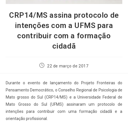
CRP14/MS assina protocolo de
intenções com a UFMS para
contribuir com a formação
cidadã
22 de março de 2017
Durante o evento de lançamento do Projeto Fronteiras do
Pensamento Democrático, o Conselho Regional de Psicologia de
Mato grosso do Sul (CRP14/MS) e a Universidade Federal de
Mato Grosso do Sul (UFMS) assinaram um protocolo de
intenções para contribuir com uma formação cidadã e a
orientação profissional.