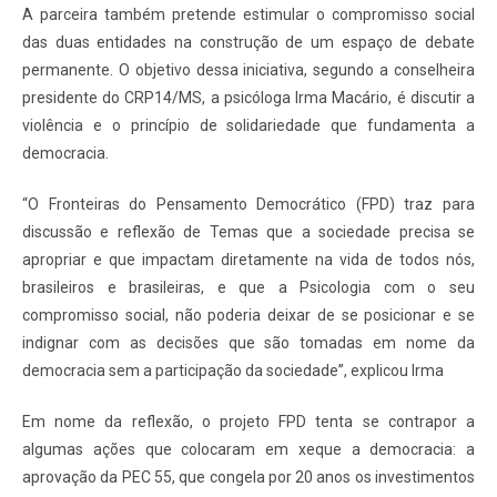
A parceira também pretende estimular o compromisso social
das duas entidades na construção de um espaço de debate
permanente. O objetivo dessa iniciativa, segundo a conselheira
presidente do CRP14/MS, a psicóloga Irma Macário, é discutir a
violência e o princípio de solidariedade que fundamenta a
democracia.
“O Fronteiras do Pensamento Democrático (FPD) traz para
discussão e reflexão de Temas que a sociedade precisa se
apropriar e que impactam diretamente na vida de todos nós,
brasileiros e brasileiras, e que a Psicologia com o seu
compromisso social, não poderia deixar de se posicionar e se
indignar com as decisões que são tomadas em nome da
democracia sem a participação da sociedade”, explicou Irma
Em nome da reflexão, o projeto FPD tenta se contrapor a
algumas ações que colocaram em xeque a democracia: a
aprovação da PEC 55, que congela por 20 anos os investimentos