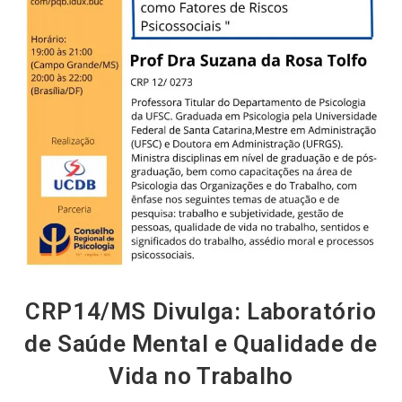
CRP14/MS Divulga: Laboratório
de Saúde Mental e Qualidade de
Vida no Trabalho