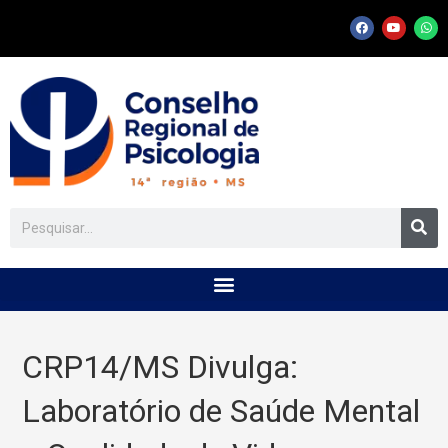
CRP14/MS Divulga:
Laboratório de Saúde Mental