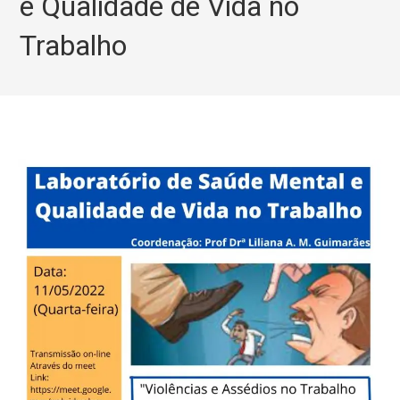
e Qualidade de Vida no
Trabalho