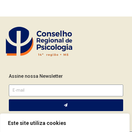
Assine nossa Newsletter
Este site utiliza cookies