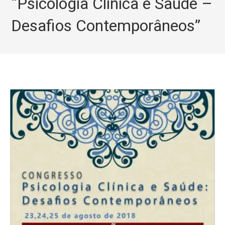
“Psicologia Clínica e Saúde –
Desafios Contemporâneos”