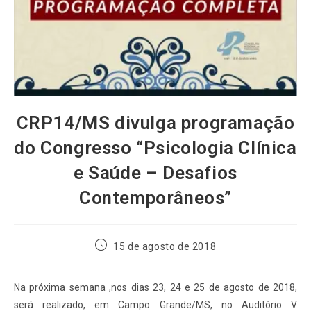
CRP14/MS divulga programação
do Congresso “Psicologia Clínica
e Saúde – Desafios
Contemporâneos”
15 de agosto de 2018
Na próxima semana ,nos dias 23, 24 e 25 de agosto de 2018,
será realizado, em Campo Grande/MS, no Auditório V