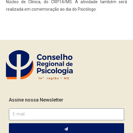
Núcleo de Clínica, do CRP14/MS. A atividade também será
realizada em comemoração ao dia do Psicólogo.
Assine nossa Newsletter