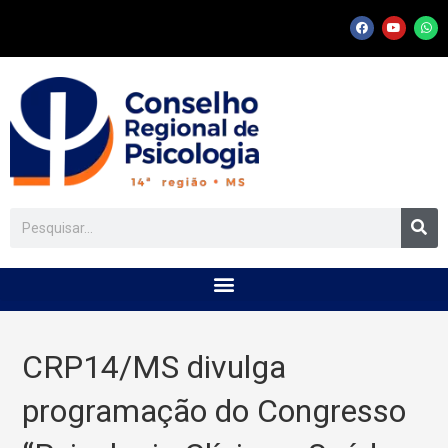
CRP14/MS divulga
programação do Congresso