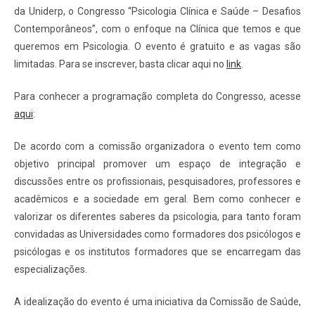
da
Uniderp,
o Congresso “Psicologia Clínica e Saúde – Desafios
Contemporâneos”, com o enfoque na Clínica que temos e que
queremos em Psicologia. O evento é gratuito e as vagas são
limitadas. Para se inscrever, basta clicar aqui no
link
.
Para conhecer a programação completa do Congresso, acesse
aqui
:
De acordo com a comissão organizadora o evento tem como
objetivo principal promover um espaço de integração e
discussões entre os profissionais, pesquisadores, professores e
acadêmicos e a sociedade em geral. Bem como conhecer e
valorizar os diferentes saberes da psicologia, para tanto foram
convidadas as Universidades como formadores dos psicólogos e
psicólogas e os institutos formadores que se encarregam das
especializações.
A idealização do evento é uma iniciativa da Comissão de Saúde,