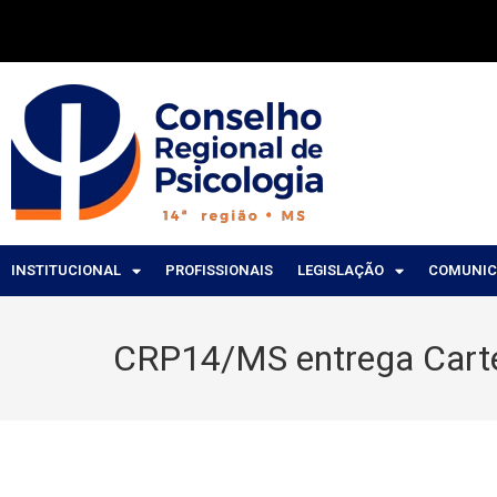
INSTITUCIONAL
PROFISSIONAIS
LEGISLAÇÃO
COMUNI
CRP14/MS entrega Cartei