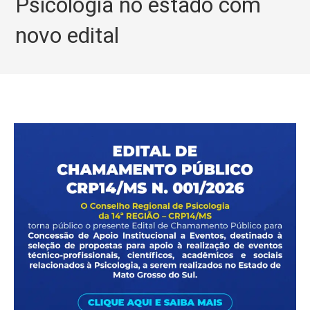
Psicologia no estado com
novo edital