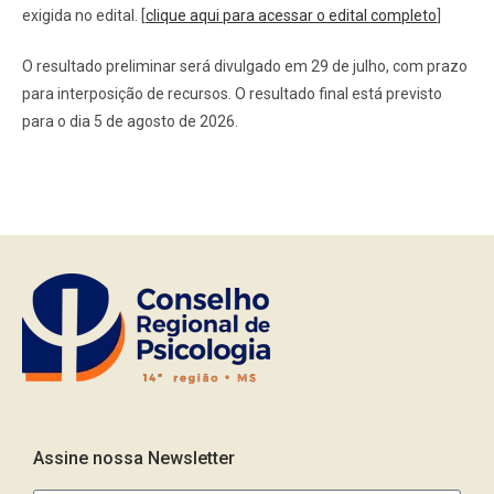
exigida no edital. [
clique aqui para acessar o edital completo
]
O resultado preliminar será divulgado em 29 de julho, com prazo
para interposição de recursos. O resultado final está previsto
para o dia 5 de agosto de 2026.
Assine nossa Newsletter