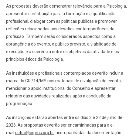
As propostas deverão demonstrar relevância para a Psicologia,
apresentar contribuição para a formação e a qualificação
profissional, dialogar com as políticas públicas e promover
reflexões relacionadas aos desafios contemporâneos da
profissão. Também serão considerados aspectos como a
abrangência do evento, o público previsto, a viabilidade de
execução e a coerência entre os objetivos da atividade e os
princípios éticos da Psicologia.
As instituições e profissionais contemplados deverão incluir a
marca do CRP14/MS nos materiais de divulgação do evento,
mencionar o apoio institucional do Conselho e apresentar
relatório das atividades realizadas após a conclusão da
programação.
As inscrições estarão abertas entre os dias 2 e 22 de julho de
2026. As propostas deverão ser encaminhadas para o e-
mail
cotec@crpms.org.br
, acompanhadas da documentação