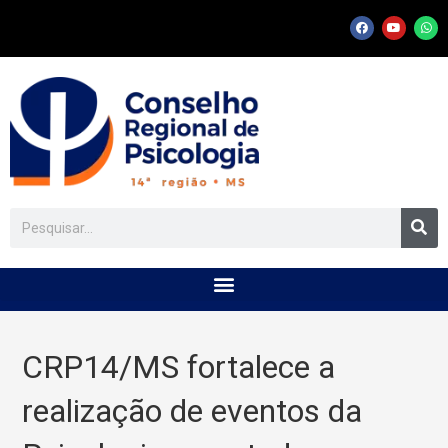
CRP14/MS fortalece a
realização de eventos da