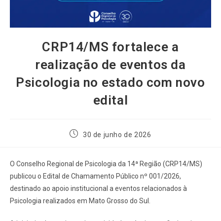
CRP14/MS fortalece a
realização de eventos da
Psicologia no estado com novo
edital
30 de junho de 2026
O Conselho Regional de Psicologia da 14ª Região (CRP14/MS)
publicou o Edital de Chamamento Público nº 001/2026,
destinado ao apoio institucional a eventos relacionados à
Psicologia realizados em Mato Grosso do Sul.