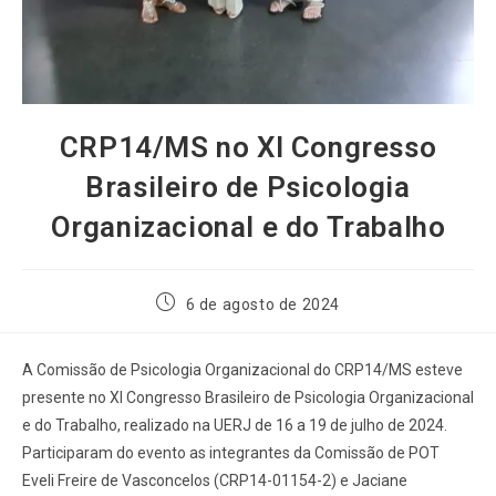
CRP14/MS no XI Congresso
Brasileiro de Psicologia
Organizacional e do Trabalho
6 de agosto de 2024
A Comissão de Psicologia Organizacional do CRP14/MS esteve
presente no XI Congresso Brasileiro de Psicologia Organizacional
e do Trabalho, realizado na UERJ de 16 a 19 de julho de 2024.
Participaram do evento as integrantes da Comissão de POT
Eveli Freire de Vasconcelos (CRP14-01154-2) e Jaciane