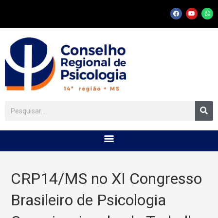
CRP14/MS no XI Congresso
Brasileiro de Psicologia