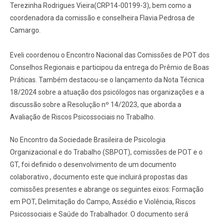
Terezinha Rodrigues Vieira(CRP14-00199-3), bem como a
coordenadora da comissão e conselheira Flavia Pedrosa de
Camargo.
Eveli coordenou o Encontro Nacional das Comissões de POT dos
Conselhos Regionais e participou da entrega do Prêmio de Boas
Práticas. Também destacou-se o lançamento da Nota Técnica
18/2024 sobre a atuação dos psicólogos nas organizações e a
discussão sobre a Resolução nº 14/2023, que aborda a
Avaliação de Riscos Psicossociais no Trabalho.
No Encontro da Sociedade Brasileira de Psicologia
Organizacional e do Trabalho (SBPOT), comissões de POT e o
GT, foi definido o desenvolvimento de um documento
colaborativo., documento este que incluirá propostas das
comissões presentes e abrange os seguintes eixos: Formação
em POT, Delimitação do Campo, Assédio e Violência, Riscos
Psicossociais e Saúde do Trabalhador. O documento será