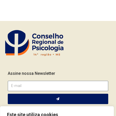
Assine nossa Newsletter
Este site utiliza cookies