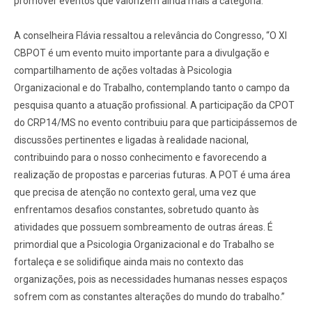
promover eventos que valorizem ainda mais a categoria.
A conselheira Flávia ressaltou a relevância do Congresso, “O XI
CBPOT é um evento muito importante para a divulgação e
compartilhamento de ações voltadas à Psicologia
Organizacional e do Trabalho, contemplando tanto o campo da
pesquisa quanto a atuação profissional. A participação da CPOT
do CRP14/MS no evento contribuiu para que participássemos de
discussões pertinentes e ligadas à realidade nacional,
contribuindo para o nosso conhecimento e favorecendo a
realização de propostas e parcerias futuras. A POT é uma área
que precisa de atenção no contexto geral, uma vez que
enfrentamos desafios constantes, sobretudo quanto às
atividades que possuem sombreamento de outras áreas. É
primordial que a Psicologia Organizacional e do Trabalho se
fortaleça e se solidifique ainda mais no contexto das
organizações, pois as necessidades humanas nesses espaços
sofrem com as constantes alterações do mundo do trabalho.”