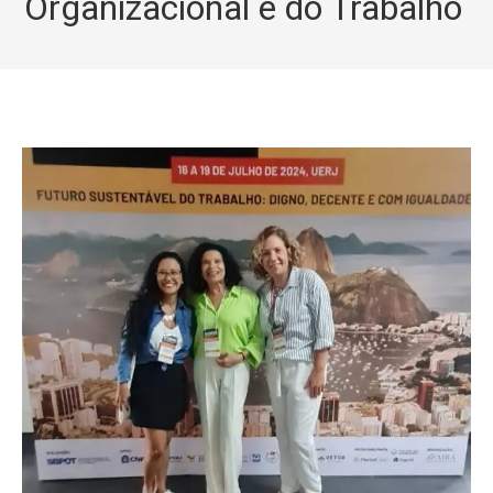
Organizacional e do Trabalho