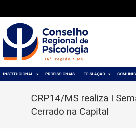
INSTITUCIONAL
PROFISSIONAIS
LEGISLAÇÃO
COMUNI
CRP14/MS realiza I Sema
Cerrado na Capital