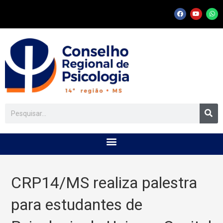
CRP14/MS realiza palestra
para estudantes de