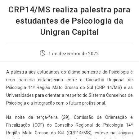
CRP14/MS realiza palestra para
estudantes de Psicologia da
Unigran Capital
1 de dezembro de 2022
A palestra aos estudantes do último semestre de Psicologia é
uma parceria estabelecida entre o Conselho Regional de
Psicologia 14ª Região Mato Grosso do Sul (CRP 14/MS) e as
Universidades para orientar a respeito do Sistema Conselhos de
Psicologia e a integração com o futuro profissional.
Na noite da terça-feira (29), Comissão de Orientação e
Fiscalização (COF) do Conselho Regional de Psicologia 14ª
Região Mato Grosso do Sul (CRP14/MS), esteve na Unigran