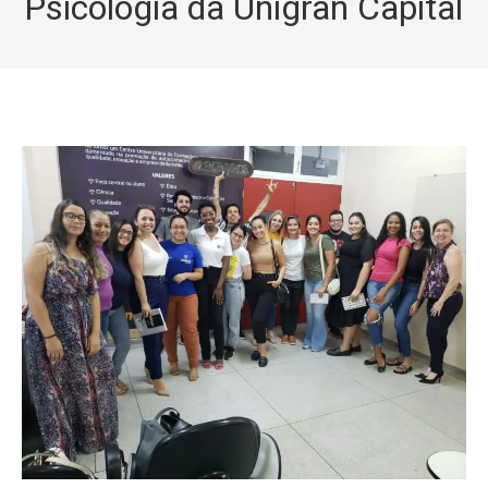
Psicologia da Unigran Capital