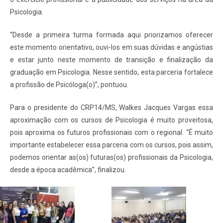
Psicologia.
“Desde a primeira turma formada aqui priorizamos oferecer
este momento orientativo, ouvi-los em suas dúvidas e angústias
e estar junto neste momento de transição e finalização da
graduação em Psicologia. Nesse sentido, esta parceria fortalece
a profissão de Psicóloga(o)”, pontuou.
Para o presidente do CRP14/MS, Walkes Jacques Vargas essa
aproximação com os cursos de Psicologia é muito proveitosa,
pois aproxima os futuros profissionais com o regional. “É muito
importante estabelecer essa parceria com os cursos, pois assim,
podemos orientar as(os) futuras(os) profissionais da Psicologia,
desde a época acadêmica”, finalizou.