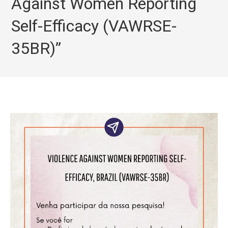
Against Women Reporting
Self-Efficacy (VAWRSE-
35BR)”