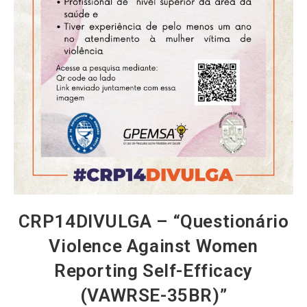
CRP14DIVULGA – “Questionário
Violence Against Women
Reporting Self-Efficacy
(VAWRSE-35BR)”