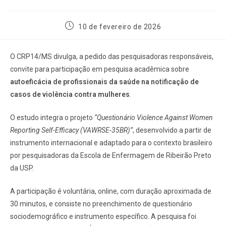
10 de fevereiro de 2026
O CRP14/MS divulga, a pedido das pesquisadoras responsáveis,
convite para participação em pesquisa acadêmica sobre
autoeficácia de profissionais da saúde na notificação de
casos de violência contra mulheres
.
O estudo integra o projeto
“Questionário Violence Against Women
Reporting Self-Efficacy (VAWRSE-35BR)”
, desenvolvido a partir de
instrumento internacional e adaptado para o contexto brasileiro
por pesquisadoras da Escola de Enfermagem de Ribeirão Preto
da USP.
A participação é voluntária, online, com duração aproximada de
30 minutos, e consiste no preenchimento de questionário
sociodemográfico e instrumento específico. A pesquisa foi