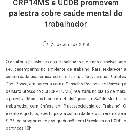
CRP14MS e UCDB promovem
palestra sobre saúde mental do
trabalhador
20 de abril de 2018
O equilíbrio psicológico dos trabalhadores é imprescindível para
seu desempenho no ambiente de trabalho. Para esclarecer a
comunidade acadêmica sobre o tema, a Universidade Católica
Dom Bosco, em parceria com o Conselho Regional de Psicologia
de Mato Grosso do Sul (CRP14/MS) realizará, no dia 15 de maio,
a palestra “Modelos teórico/metodológicos em Saúde Mental do
trabalhador, com ênfase em Psicossociologia do Trabalho”. O
evento é gratuito, aberto para a comunidade e ocorrerá na Sala
S-26, do programa de pós-graduação em Psicologia da UCDB; a
partir das 18h.