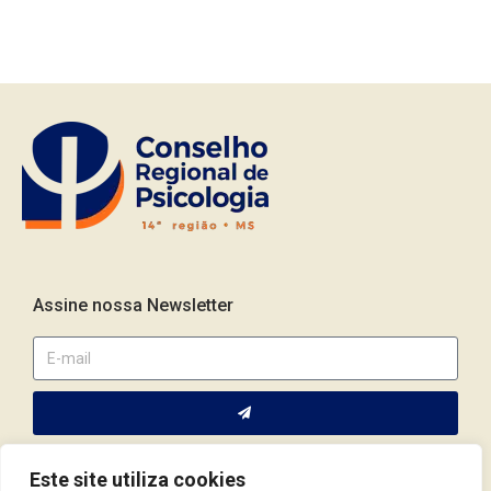
Assine nossa Newsletter
Este site utiliza cookies