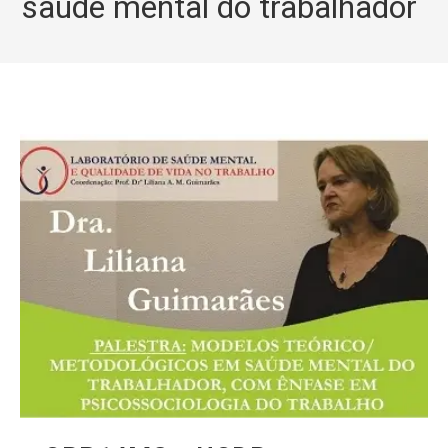
saúde mental do trabalhador