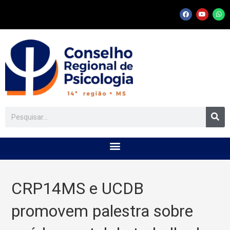
CRP14MS e UCDB
promovem palestra sobre