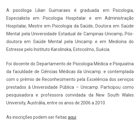
A psicóloga Lilian Guimaraes é graduada em Psicologia,
Especialista em Psicologia Hospitalar e em Administração
Hospitalar, Mestre em Psicologia da Saúde, Doutora em Saúde
Mental pela Universidade Estadual de Campinas-Unicamp, Pós-
doutora em Saúde Mental pela Unicamp e em Medicina do
Estresse pelo Instituto Karolinska, Estocolmo, Suécia.
Foi docente do Departamento de Psicologia Médica e Psiquiatria
da faculdade de Ciências Médicas da Unicamp. e contemplada
com o prêmio de Reconhecimento pela Excelência dos serviços
prestados à Universidade Pública – Unicamp. Participou como
pesquisadora e professora convidada da New South Wales
University, Austrália, entre os anos de 2006 a 2010.
As inscrições podem ser feitas
aqui