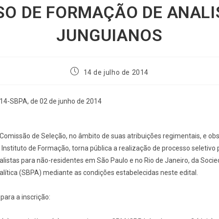
SO DE FORMAÇÃO DE ANALI
JUNGUIANOS
14 de julho de 2014
14-SBPA, de 02 de junho de 2014
Comissão de Seleção, no âmbito de suas atribuições regimentais, e ob
nstituto de Formação, torna pública a realização de processo seletivo 
istas para não-residentes em São Paulo e no Rio de Janeiro, da Socied
alítica (SBPA) mediante as condições estabelecidas neste edital.
 para a inscrição: