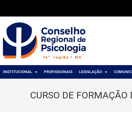
INSTITUCIONAL
PROFISSIONAIS
LEGISLAÇÃO
COMUNI
CURSO DE FORMAÇÃO 