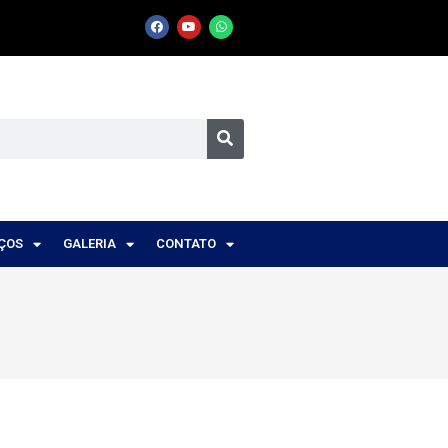
IÇOS
GALERIA
CONTATO