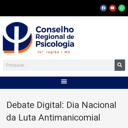
Debate Digital: Dia Nacional
da Luta Antimanicomial