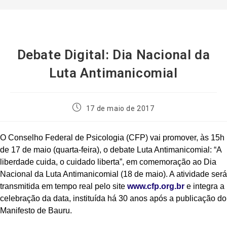
Debate Digital: Dia Nacional da
Luta Antimanicomial
17 de maio de 2017
O Conselho Federal de Psicologia (CFP) vai promover, às 15h
de 17 de maio (quarta-feira), o debate Luta Antimanicomial: “A
liberdade cuida, o cuidado liberta”, em comemoração ao Dia
Nacional da Luta Antimanicomial (18 de maio). A atividade será
transmitida em tempo real pelo site
www.cfp.org.br
e integra a
celebração da data, instituída há 30 anos após a publicação do
Manifesto de Bauru.