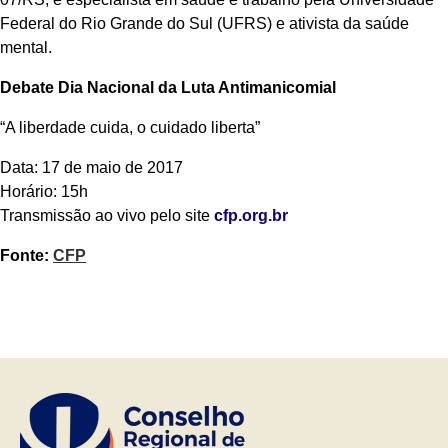
Federal do Rio Grande do Sul (UFRS) e ativista da saúde
mental.
Debate Dia Nacional da Luta Antimanicomial
“A liberdade cuida, o cuidado liberta”
Data: 17 de maio de 2017
Horário: 15h
Transmissão ao vivo pelo site
cfp.org.br
Fonte:
CFP