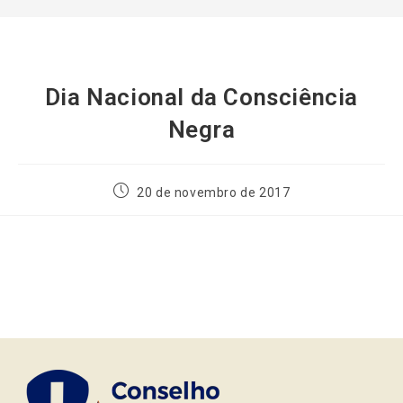
Dia Nacional da Consciência
Negra
20 de novembro de 2017