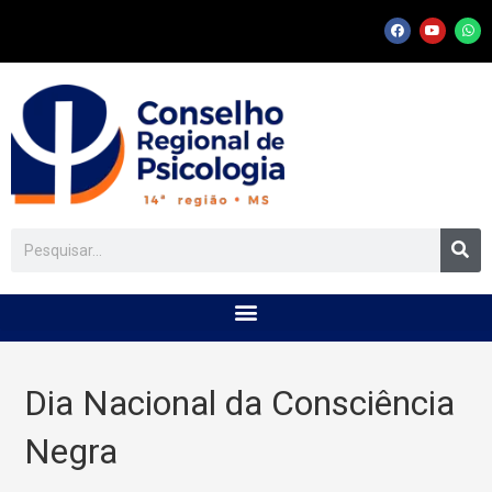
Dia Nacional da Consciência
Negra