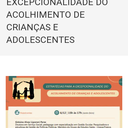
EXCEPCIONALIDADE DO
ACOLHIMENTO DE
CRIANÇAS E
ADOLESCENTES