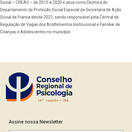
Social – CREAS – de 2015 a 2020 e atua como Diretora do
Departamento de Proteção Social Especial da Secretaria de Ação
Social de Franca desde 2021, sendo responsável pela Central de
Regulação de Vagas dos Acolhimentos Institucional e Familiar de
Crianças e Adolescentes no município.
Assine nossa Newsletter