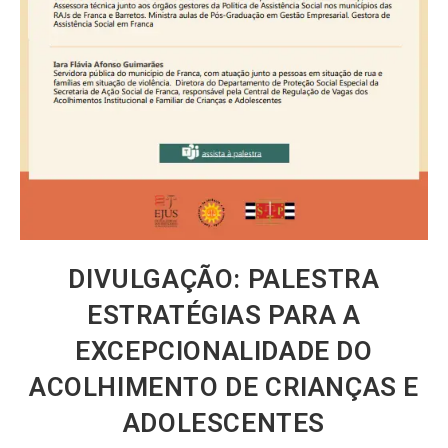
DIVULGAÇÃO: PALESTRA
ESTRATÉGIAS PARA A
EXCEPCIONALIDADE DO
ACOLHIMENTO DE CRIANÇAS E
ADOLESCENTES