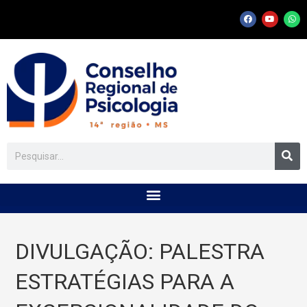
DIVULGAÇÃO: PALESTRA
ESTRATÉGIAS PARA A