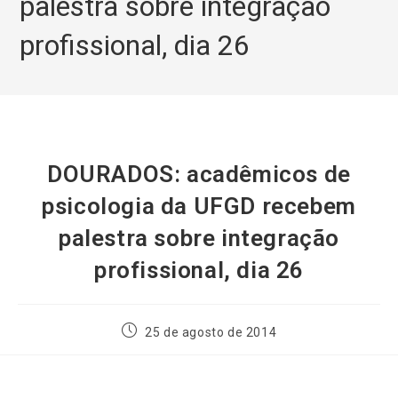
palestra sobre integração
profissional, dia 26
DOURADOS: acadêmicos de
psicologia da UFGD recebem
palestra sobre integração
profissional, dia 26
25 de agosto de 2014