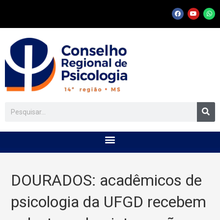
DOURADOS: acadêmicos de
psicologia da UFGD recebem