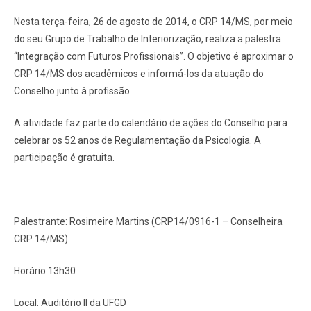
Nesta terça-feira, 26 de agosto de 2014, o CRP 14/MS, por meio
do seu Grupo de Trabalho de Interiorização, realiza a palestra
“Integração com Futuros Profissionais”. O objetivo é aproximar o
CRP 14/MS dos acadêmicos e informá-los da atuação do
Conselho junto à profissão.
A atividade faz parte do calendário de ações do Conselho para
celebrar os 52 anos de Regulamentação da Psicologia. A
participação é gratuita.
Palestrante: Rosimeire Martins (CRP14/0916-1 – Conselheira
CRP 14/MS)
Horário:13h30
Local: Auditório II da UFGD