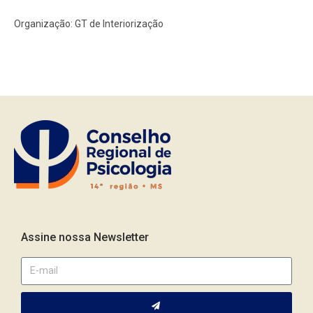
Organização: GT de Interiorização
Assine nossa Newsletter