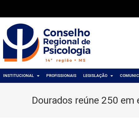
INSTITUCIONAL
PROFISSIONAIS
LEGISLAÇÃO
COMUNI
Dourados reúne 250 em e