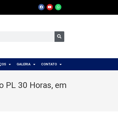
IÇOS
GALERIA
CONTATO
o PL 30 Horas, em