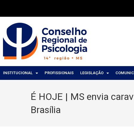
INSTITUCIONAL
PROFISSIONAIS
LEGISLAÇÃO
COMUNI
É HOJE | MS envia cara
Brasília