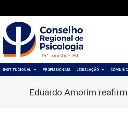
INSTITUCIONAL
PROFISSIONAIS
LEGISLAÇÃO
COMUNI
Eduardo Amorim reafirma