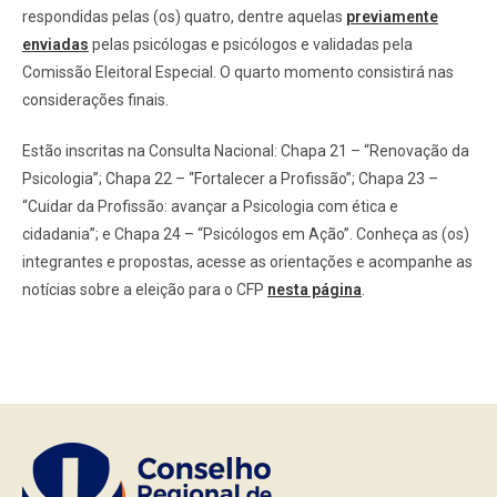
respondidas pelas (os) quatro, dentre aquelas
previamente
enviadas
pelas psicólogas e psicólogos e validadas pela
Comissão Eleitoral Especial. O quarto momento consistirá nas
considerações finais.
Estão inscritas na Consulta Nacional: Chapa 21 – “Renovação da
Psicologia”; Chapa 22 – “Fortalecer a Profissão”; Chapa 23 –
“Cuidar da Profissão: avançar a Psicologia com ética e
cidadania”; e Chapa 24 – “Psicólogos em Ação”. Conheça as (os)
integrantes e propostas, acesse as orientações e acompanhe as
notícias sobre a eleição para o CFP
nesta página
.