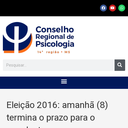
Eleição 2016: amanhã (8)
termina o prazo para o