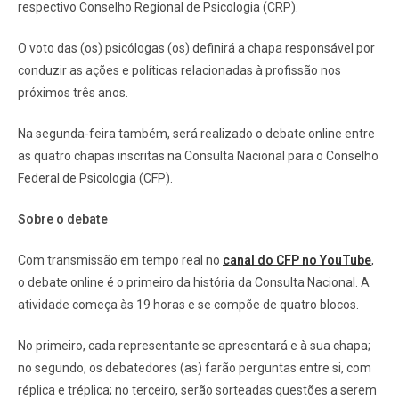
respectivo Conselho Regional de Psicologia (CRP).
O voto das (os) psicólogas (os) definirá a chapa responsável por
conduzir as ações e políticas relacionadas à profissão nos
próximos três anos.
Na segunda-feira também, será realizado o debate online entre
as quatro chapas inscritas na Consulta Nacional para o Conselho
Federal de Psicologia (CFP).
Sobre o debate
Com transmissão em tempo real no
canal do CFP no YouTube
,
o debate online é o primeiro da história da Consulta Nacional. A
atividade começa às 19 horas e se compõe de quatro blocos.
No primeiro, cada representante se apresentará e à sua chapa;
no segundo, os debatedores (as) farão perguntas entre si, com
réplica e tréplica; no terceiro, serão sorteadas questões a serem