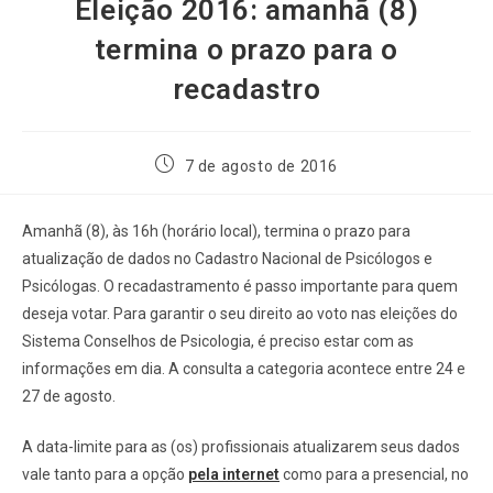
Eleição 2016: amanhã (8)
termina o prazo para o
recadastro
7 de agosto de 2016
Amanhã (8), às 16h (horário local), termina o prazo para
atualização de dados no Cadastro Nacional de Psicólogos e
Psicólogas. O recadastramento é passo importante para quem
deseja votar. Para garantir o seu direito ao voto nas eleições do
Sistema Conselhos de Psicologia, é preciso estar com as
informações em dia. A consulta a categoria acontece entre 24 e
27 de agosto.
A data-limite para as (os) profissionais atualizarem seus dados
vale tanto para a opção
pela internet
como para a presencial, no