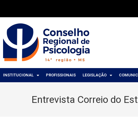
INSTITUCIONAL
PROFISSIONAIS
LEGISLAÇÃO
COMUNI
Entrevista Correio do E