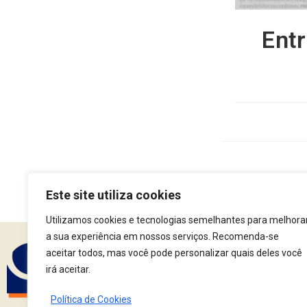
Entr
Este site utiliza cookies
Utilizamos cookies e tecnologias semelhantes para melhora
a sua experiência em nossos serviços. Recomenda-se
aceitar todos, mas você pode personalizar quais deles você
irá aceitar.
Assine nossa Newsle
Política de Cookies