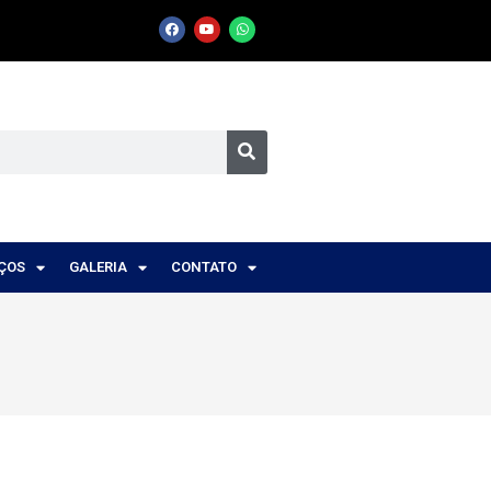
IÇOS
GALERIA
CONTATO