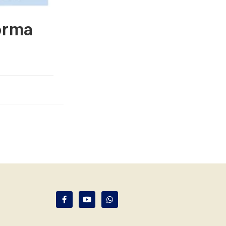
Norma