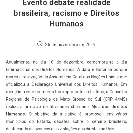
Evento debate realidade
brasileira, racismo e Direitos
Humanos
26 de novembro de 2019
Anualmente, no dia 10 de dezembro, comemora-se o dia
Internacional dos Direitos Humanos. A data é histórica porque
marca a realização da Assembleia Geral das Nações Unidas que
oficializou a Declaração Universal dos Direitos Humanos. Em
menção a este momento tão importante da história, o Conselho
Regional de Psicologia de Mato Grosso do Sul (CRP14/MS)
realizará um ciclo de atividades chamado:
Mês dos Direitos
Humanos
. O objetivo da iniciativa é promover, em vários
municípios do Estado, debates sobre o cenário brasileiro,
destacando os avanços e as violações dos direitos no País