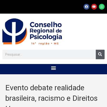
Evento debate realidade
brasileira, racismo e Direitos