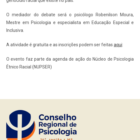
genocídio racial que existe no pais.
O mediador do debate será o psicólogo Robenilson Moura,
Mestre em Psicologia e especialista em Educação Especial e
Inclusiva.
A atividade é gratuita e as inscrições podem ser feitas
aqui
:
O evento faz parte da agenda de ação do Núcleo de Psicologia
Étnico Racial (NUPSER)