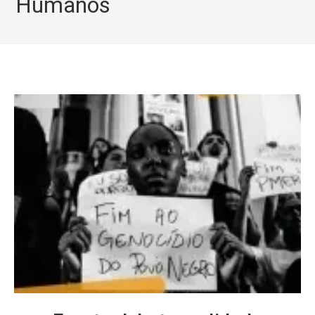
Humanos