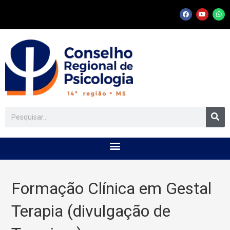
Formação Clínica em Gestal
Terapia (divulgação de