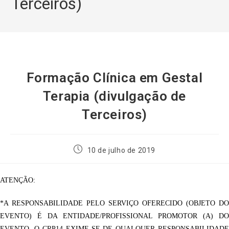
Terceiros)
Formação Clínica em Gestal
Terapia (divulgação de
Terceiros)
10 de julho de 2019
ATENÇÃO:
*A RESPONSABILIDADE PELO SERVIÇO OFERECIDO (OBJETO DO
EVENTO) É DA ENTIDADE/PROFISSIONAL PROMOTOR (A) DO
EVENTO. O CRP14 EXIME-SE DE QUALQUER RESPONSABILIDADE