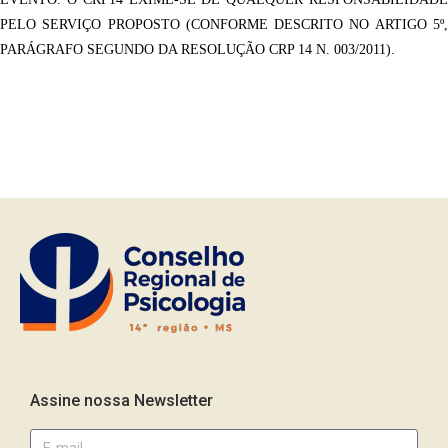
PELO SERVIÇO PROPOSTO (CONFORME DESCRITO NO ARTIGO 5º,
PARÁGRAFO SEGUNDO DA RESOLUÇÃO CRP 14 N. 003/2011).
Assine nossa Newsletter